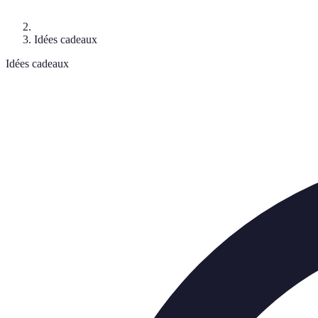
Idées cadeaux
Idées cadeaux