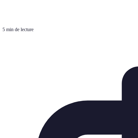
5 min de lecture