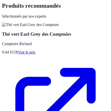
Produits recommandés
Sélectionnés par nos experts
Thé vert Earl Grey des Comptoirs
Comptoirs Richard
9.04
EUR
Voir le prix