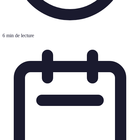
6 min de lecture