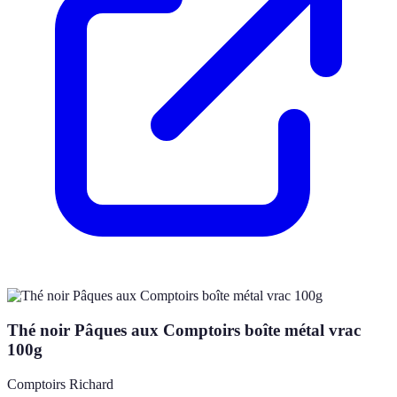
Thé noir Pâques aux Comptoirs boîte métal vrac
100g
Comptoirs Richard