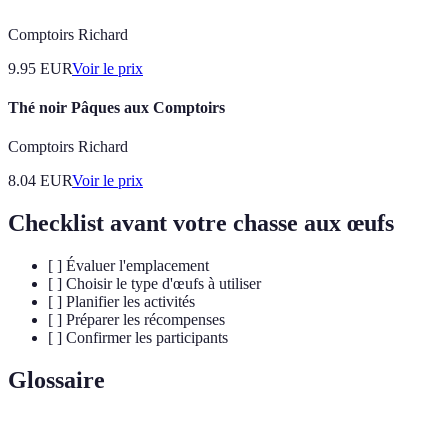
Comptoirs Richard
9.95
EUR
Voir le prix
Thé noir Pâques aux Comptoirs
Comptoirs Richard
8.04
EUR
Voir le prix
Checklist avant votre chasse aux œufs
[ ] Évaluer l'emplacement
[ ] Choisir le type d'œufs à utiliser
[ ] Planifier les activités
[ ] Préparer les récompenses
[ ] Confirmer les participants
Glossaire
Terme
Définition