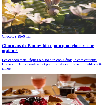
Chocolats Bio
6
min
Chocolats de Pâques bio : pourquoi choisir cette
option ?
Les chocolats de Pâques bio sont un choix éthique et savoureux.
Découvrez leurs avantages et pourquoi ils sont incontournables cette
année !