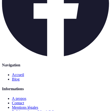
Navigation
Accueil
Blog
Informations
A propos
Contact
Mentions légales