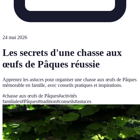
24 mai 2026
Les secrets d'une chasse aux
œufs de Pâques réussie
Apprenez les astuces pour organiser une chasse aux œufs de Pâques
mémorable en famille, avec conseils pratiques et inspirations.
#
chasse aux œufs de Pâques
#
activités
familiales
#
Pâques
#
tradition
#
conseils
#
astuces