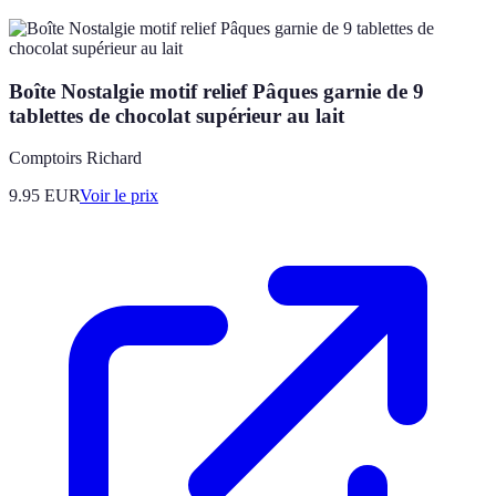
Boîte Nostalgie motif relief Pâques garnie de 9
tablettes de chocolat supérieur au lait
Comptoirs Richard
9.95
EUR
Voir le prix