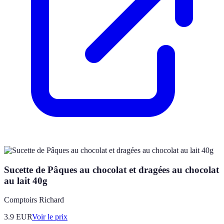
Sucette de Pâques au chocolat et dragées au chocolat
au lait 40g
Comptoirs Richard
3.9
EUR
Voir le prix