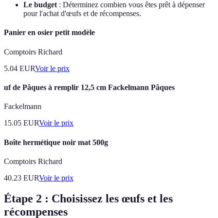
Le budget
: Déterminez combien vous êtes prêt à dépenser
pour l'achat d'œufs et de récompenses.
Panier en osier petit modèle
Comptoirs Richard
5.04
EUR
Voir le prix
uf de Pâques à remplir 12,5 cm Fackelmann Pâques
Fackelmann
15.05
EUR
Voir le prix
Boîte hermétique noir mat 500g
Comptoirs Richard
40.23
EUR
Voir le prix
Étape 2 : Choisissez les œufs et les
récompenses