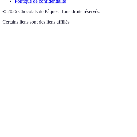
Politique de confidentialité
©
2026
Chocolats de Pâques
.
Tous droits réservés.
Certains liens sont des liens affiliés.