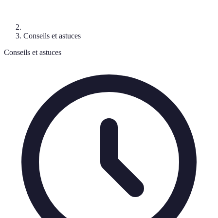
Conseils et astuces
Conseils et astuces