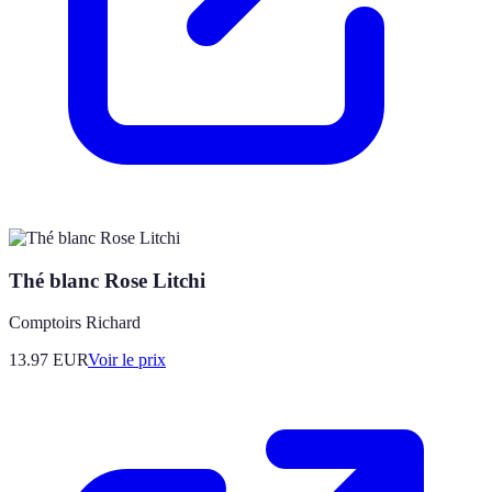
Thé blanc Rose Litchi
Comptoirs Richard
13.97
EUR
Voir le prix