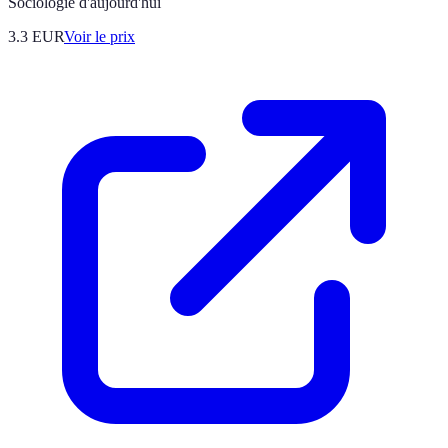
Sociologie d'aujourd'hui
3.3
EUR
Voir le prix