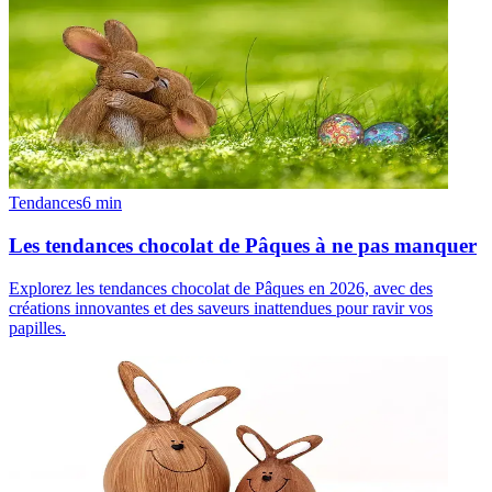
Tendances
6
min
Les tendances chocolat de Pâques à ne pas manquer
Explorez les tendances chocolat de Pâques en 2026, avec des
créations innovantes et des saveurs inattendues pour ravir vos
papilles.