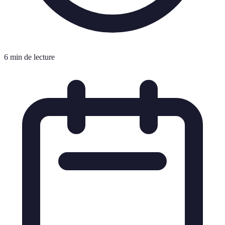
6 min de lecture