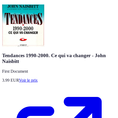
Tendances 1990-2000. Ce qui va changer - John
Naisbitt
First Document
3.99
EUR
Voir le prix