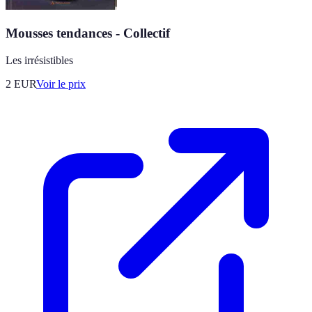
Mousses tendances - Collectif
Les irrésistibles
2
EUR
Voir le prix