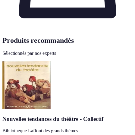
Produits recommandés
Sélectionnés par nos experts
Nouvelles tendances du théâtre - Collectif
Bibliothèque Laffont des grands thèmes