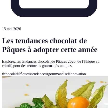
15 mai 2026
Les tendances chocolat de
Pâques à adopter cette année
Explorez les tendances chocolat de Pâques 2026, de l'éthique au
créatif, pour des moments gourmands uniques.
#
chocolat
#
Pâques
#
tendances
#
gourmandise
#
innovation