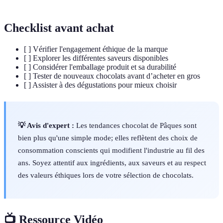
Checklist avant achat
[ ] Vérifier l'engagement éthique de la marque
[ ] Explorer les différentes saveurs disponibles
[ ] Considérer l'emballage produit et sa durabilité
[ ] Tester de nouveaux chocolats avant d’acheter en gros
[ ] Assister à des dégustations pour mieux choisir
💡 Avis d'expert :
Les tendances chocolat de Pâques sont
bien plus qu'une simple mode; elles reflètent des choix de
consommation conscients qui modifient l'industrie au fil des
ans. Soyez attentif aux ingrédients, aux saveurs et au respect
des valeurs éthiques lors de votre sélection de chocolats.
📺 Ressource Vidéo