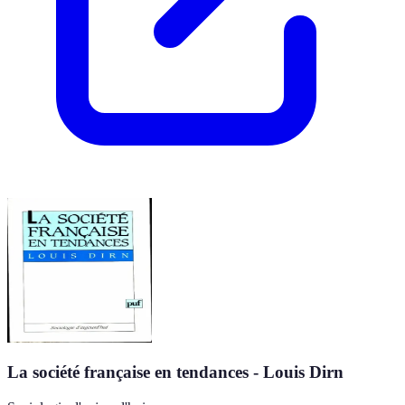
La société française en tendances - Louis Dirn