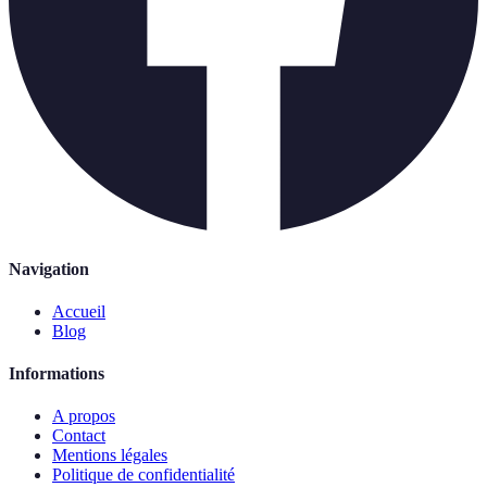
Navigation
Accueil
Blog
Informations
A propos
Contact
Mentions légales
Politique de confidentialité