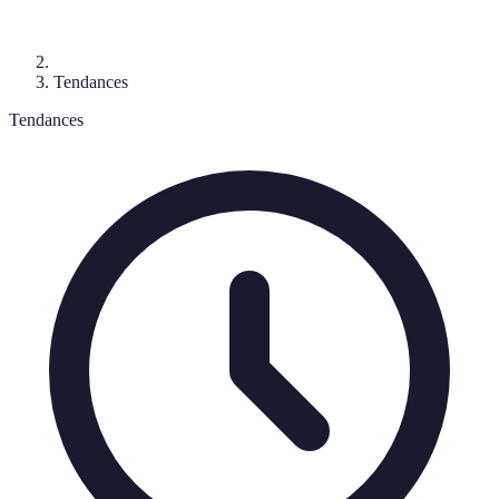
Tendances
Tendances