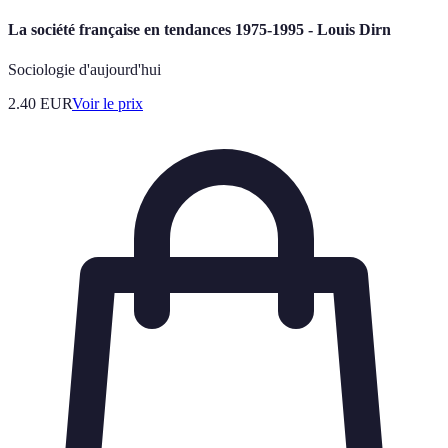
La société française en tendances 1975-1995 - Louis Dirn
Sociologie d'aujourd'hui
2.40
EUR
Voir le prix