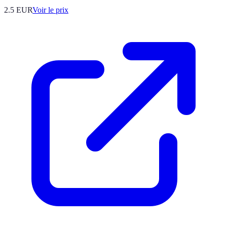
2.5
EUR
Voir le prix