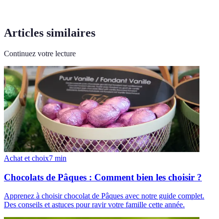
Articles similaires
Continuez votre lecture
Achat et choix
7
min
Chocolats de Pâques : Comment bien les choisir ?
Apprenez à choisir chocolat de Pâques avec notre guide complet.
Des conseils et astuces pour ravir votre famille cette année.