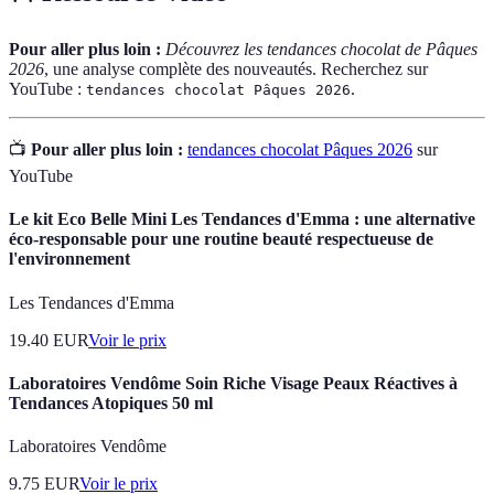
Pour aller plus loin :
Découvrez les tendances chocolat de Pâques
2026
, une analyse complète des nouveautés. Recherchez sur
YouTube :
.
tendances chocolat Pâques 2026
📺
Pour aller plus loin :
tendances chocolat Pâques 2026
sur
YouTube
Le kit Eco Belle Mini Les Tendances d'Emma : une alternative
éco-responsable pour une routine beauté respectueuse de
l'environnement
Les Tendances d'Emma
19.40
EUR
Voir le prix
Laboratoires Vendôme Soin Riche Visage Peaux Réactives à
Tendances Atopiques 50 ml
Laboratoires Vendôme
9.75
EUR
Voir le prix