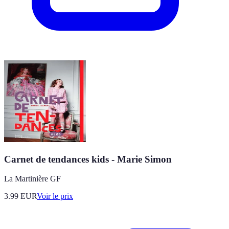
Carnet de tendances kids - Marie Simon
La Martinière GF
3.99
EUR
Voir le prix