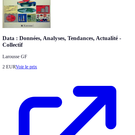
Data : Données, Analyses, Tendances, Actualité -
Collectif
Larousse GF
2
EUR
Voir le prix