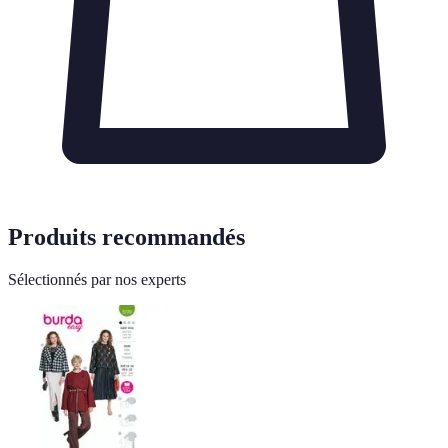
Produits recommandés
Sélectionnés par nos experts