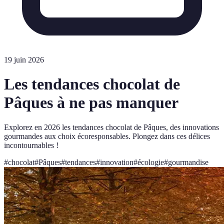
19 juin 2026
Les tendances chocolat de
Pâques à ne pas manquer
Explorez en 2026 les tendances chocolat de Pâques, des innovations
gourmandes aux choix écoresponsables. Plongez dans ces délices
incontournables !
#
chocolat
#
Pâques
#
tendances
#
innovation
#
écologie
#
gourmandise