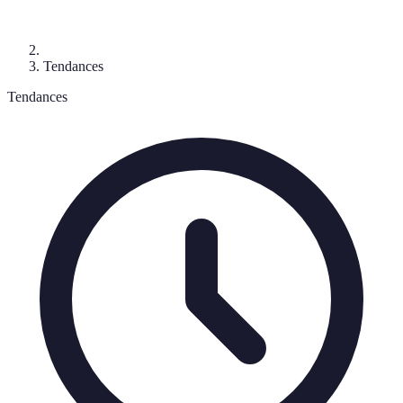
Tendances
Tendances