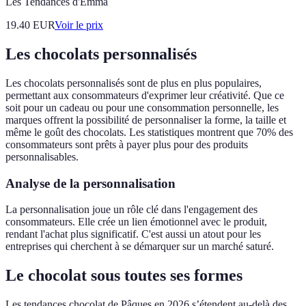
Les Tendances d'Emma
19.40
EUR
Voir le prix
Les chocolats personnalisés
Les chocolats personnalisés sont de plus en plus populaires,
permettant aux consommateurs d'exprimer leur créativité. Que ce
soit pour un cadeau ou pour une consommation personnelle, les
marques offrent la possibilité de personnaliser la forme, la taille et
même le goût des chocolats. Les statistiques montrent que 70% des
consommateurs sont prêts à payer plus pour des produits
personnalisables.
Analyse de la personnalisation
La personnalisation joue un rôle clé dans l'engagement des
consommateurs. Elle crée un lien émotionnel avec le produit,
rendant l'achat plus significatif. C'est aussi un atout pour les
entreprises qui cherchent à se démarquer sur un marché saturé.
Le chocolat sous toutes ses formes
Les tendances chocolat de Pâques en 2026 s’étendent au-delà des