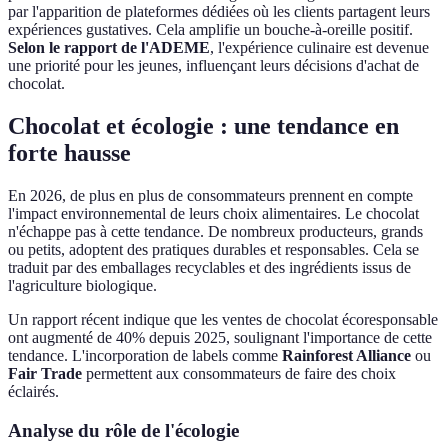
par l'apparition de plateformes dédiées où les clients partagent leurs
expériences gustatives. Cela amplifie un bouche-à-oreille positif.
Selon le rapport de l'ADEME
, l'expérience culinaire est devenue
une priorité pour les jeunes, influençant leurs décisions d'achat de
chocolat.
Chocolat et écologie : une tendance en
forte hausse
En 2026, de plus en plus de consommateurs prennent en compte
l'impact environnemental de leurs choix alimentaires. Le chocolat
n'échappe pas à cette tendance. De nombreux producteurs, grands
ou petits, adoptent des pratiques durables et responsables. Cela se
traduit par des emballages recyclables et des ingrédients issus de
l'agriculture biologique.
Un rapport récent indique que les ventes de chocolat écoresponsable
ont augmenté de 40% depuis 2025, soulignant l'importance de cette
tendance. L'incorporation de labels comme
Rainforest Alliance
ou
Fair Trade
permettent aux consommateurs de faire des choix
éclairés.
Analyse du rôle de l'écologie