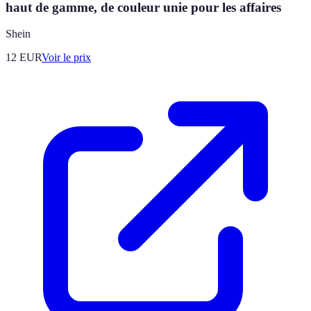
haut de gamme, de couleur unie pour les affaires
Shein
12
EUR
Voir le prix