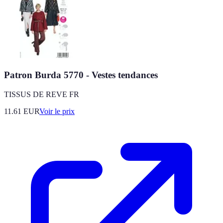
Patron Burda 5770 - Vestes tendances
TISSUS DE REVE FR
11.61
EUR
Voir le prix