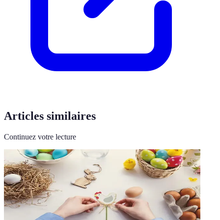
Articles similaires
Continuez votre lecture