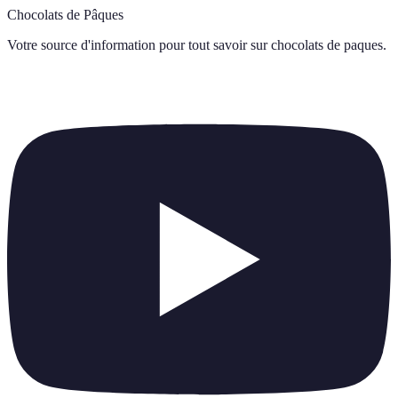
Chocolats de Pâques
Votre source d'information pour tout savoir sur
chocolats de paques
.