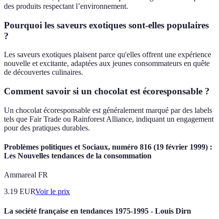
des produits respectant l’environnement.
Pourquoi les saveurs exotiques sont-elles populaires
?
Les saveurs exotiques plaisent parce qu'elles offrent une expérience
nouvelle et excitante, adaptées aux jeunes consommateurs en quête
de découvertes culinaires.
Comment savoir si un chocolat est écoresponsable ?
Un chocolat écoresponsable est généralement marqué par des labels
tels que Fair Trade ou Rainforest Alliance, indiquant un engagement
pour des pratiques durables.
Problèmes politiques et Sociaux, numéro 816 (19 février 1999) :
Les Nouvelles tendances de la consommation
Ammareal FR
3.19
EUR
Voir le prix
La société française en tendances 1975-1995 - Louis Dirn