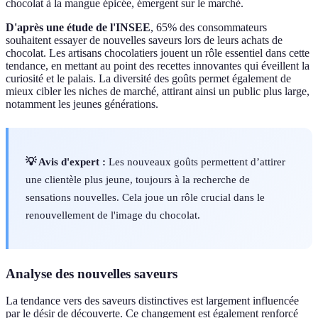
chocolat à la mangue épicée, émergent sur le marché.
D'après une étude de l'INSEE
, 65% des consommateurs
souhaitent essayer de nouvelles saveurs lors de leurs achats de
chocolat. Les artisans chocolatiers jouent un rôle essentiel dans cette
tendance, en mettant au point des recettes innovantes qui éveillent la
curiosité et le palais. La diversité des goûts permet également de
mieux cibler les niches de marché, attirant ainsi un public plus large,
notamment les jeunes générations.
💡 Avis d'expert :
Les nouveaux goûts permettent d’attirer
une clientèle plus jeune, toujours à la recherche de
sensations nouvelles. Cela joue un rôle crucial dans le
renouvellement de l'image du chocolat.
Analyse des nouvelles saveurs
La tendance vers des saveurs distinctives est largement influencée
par le désir de découverte. Ce changement est également renforcé