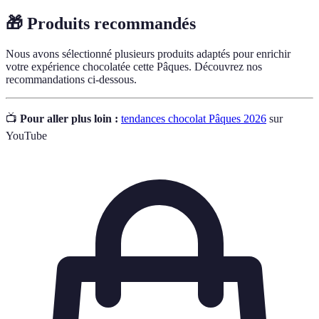
🎁 Produits recommandés
Nous avons sélectionné plusieurs produits adaptés pour enrichir
votre expérience chocolatée cette Pâques. Découvrez nos
recommandations ci-dessous.
📺
Pour aller plus loin :
tendances chocolat Pâques 2026
sur
YouTube