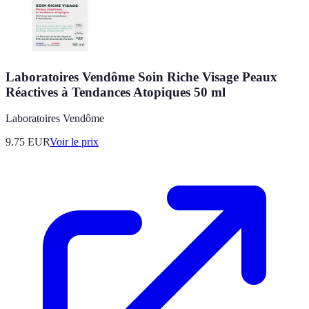
Laboratoires Vendôme Soin Riche Visage Peaux
Réactives à Tendances Atopiques 50 ml
Laboratoires Vendôme
9.75
EUR
Voir le prix