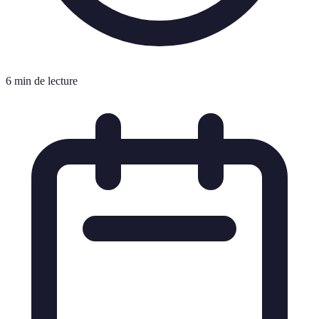
6 min de lecture