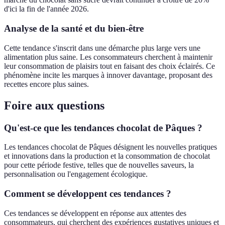
d'ici la fin de l'année 2026.
Analyse de la santé et du bien-être
Cette tendance s'inscrit dans une démarche plus large vers une
alimentation plus saine. Les consommateurs cherchent à maintenir
leur consommation de plaisirs tout en faisant des choix éclairés. Ce
phénomène incite les marques à innover davantage, proposant des
recettes encore plus saines.
Foire aux questions
Qu'est-ce que les tendances chocolat de Pâques ?
Les tendances chocolat de Pâques désignent les nouvelles pratiques
et innovations dans la production et la consommation de chocolat
pour cette période festive, telles que de nouvelles saveurs, la
personnalisation ou l'engagement écologique.
Comment se développent ces tendances ?
Ces tendances se développent en réponse aux attentes des
consommateurs, qui cherchent des expériences gustatives uniques et