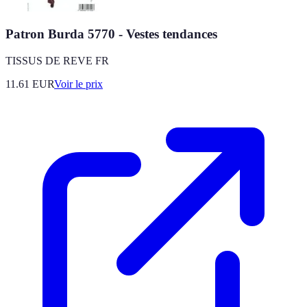
Patron Burda 5770 - Vestes tendances
TISSUS DE REVE FR
11.61
EUR
Voir le prix