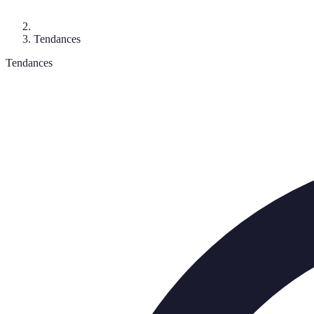
Tendances
Tendances