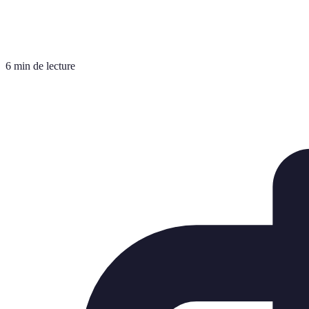
6 min de lecture