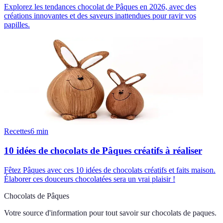
Explorez les tendances chocolat de Pâques en 2026, avec des
créations innovantes et des saveurs inattendues pour ravir vos
papilles.
Recettes
6
min
10 idées de chocolats de Pâques créatifs à réaliser
Fêtez Pâques avec ces 10 idées de chocolats créatifs et faits maison.
Élaborer ces douceurs chocolatées sera un vrai plaisir !
Chocolats de Pâques
Votre source d'information pour tout savoir sur
chocolats de paques
.