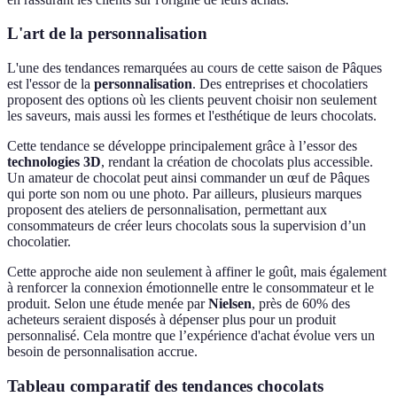
L'art de la personnalisation
L'une des tendances remarquées au cours de cette saison de Pâques
est l'essor de la
personnalisation
. Des entreprises et chocolatiers
proposent des options où les clients peuvent choisir non seulement
les saveurs, mais aussi les formes et l'esthétique de leurs chocolats.
Cette tendance se développe principalement grâce à l’essor des
technologies 3D
, rendant la création de chocolats plus accessible.
Un amateur de chocolat peut ainsi commander un œuf de Pâques
qui porte son nom ou une photo. Par ailleurs, plusieurs marques
proposent des ateliers de personnalisation, permettant aux
consommateurs de créer leurs chocolats sous la supervision d’un
chocolatier.
Cette approche aide non seulement à affiner le goût, mais également
à renforcer la connexion émotionnelle entre le consommateur et le
produit. Selon une étude menée par
Nielsen
, près de 60% des
acheteurs seraient disposés à dépenser plus pour un produit
personnalisé. Cela montre que l’expérience d'achat évolue vers un
besoin de personnalisation accrue.
Tableau comparatif des tendances chocolats