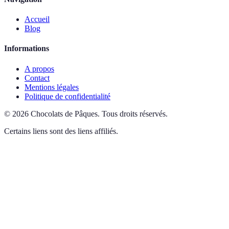
Accueil
Blog
Informations
A propos
Contact
Mentions légales
Politique de confidentialité
©
2026
Chocolats de Pâques
.
Tous droits réservés.
Certains liens sont des liens affiliés.