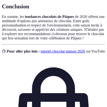
Conclusion
En somme, les
tendances chocolats de Pâques
de 2026 offrent une
multitude d'options aux amoureux de chocolat. Entre goût,
personnalisation et respect de l'environnement, cette saison invite à
découvrir, savourer et apprécier des créations uniques. N'hésitez pas
à explorer nos recommandations ci-dessous pour trouver le chocolat
qui fera sensation lors de votre célébration de Pâques !
📺
Pour aller plus loin :
tutoriel chocolat maison 2026
sur YouTube