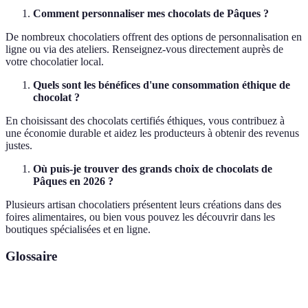
Comment personnaliser mes chocolats de Pâques ?
De nombreux chocolatiers offrent des options de personnalisation en
ligne ou via des ateliers. Renseignez-vous directement auprès de
votre chocolatier local.
Quels sont les bénéfices d'une consommation éthique de
chocolat ?
En choisissant des chocolats certifiés éthiques, vous contribuez à
une économie durable et aidez les producteurs à obtenir des revenus
justes.
Où puis-je trouver des grands choix de chocolats de
Pâques en 2026 ?
Plusieurs artisan chocolatiers présentent leurs créations dans des
foires alimentaires, ou bien vous pouvez les découvrir dans les
boutiques spécialisées et en ligne.
Glossaire
Terme
Définition