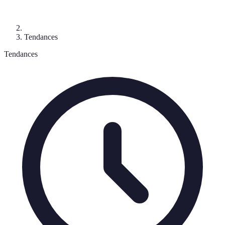
Tendances
Tendances