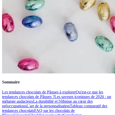
Sommaire
Les tendances chocolats de Pâques à explorer
Qu'est-ce que les
tendances chocolats de Pâques ?
Les saveurs iconiques de 2026 : un
mélange audacieux
La durabilité et l'éthique au cœur des
préoccupations
L'art de la personnalisation
Tableau comparatif des
tendances chocolats
FAQ sur les chocolats de