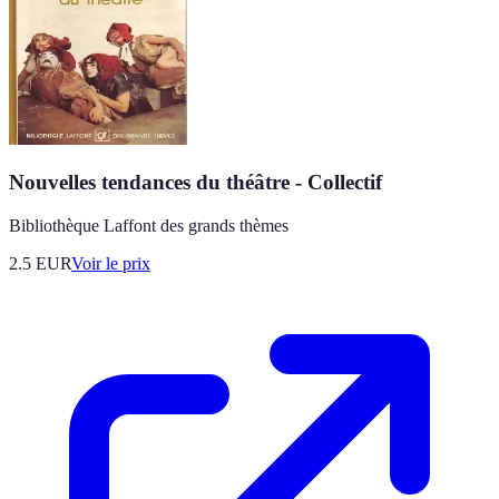
Nouvelles tendances du théâtre - Collectif
Bibliothèque Laffont des grands thèmes
2.5
EUR
Voir le prix