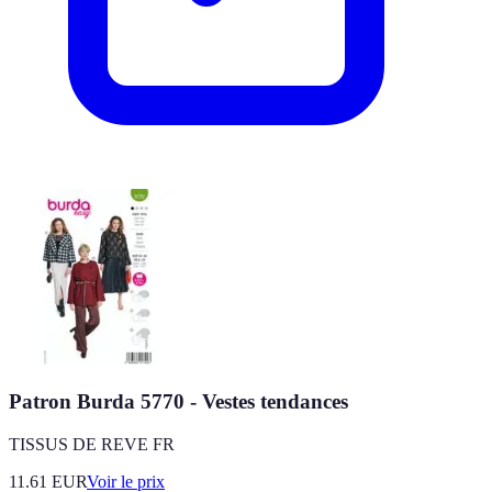
Patron Burda 5770 - Vestes tendances
TISSUS DE REVE FR
11.61
EUR
Voir le prix