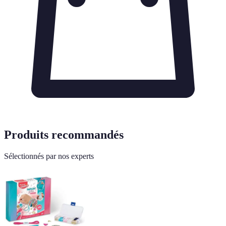
Produits recommandés
Sélectionnés par nos experts