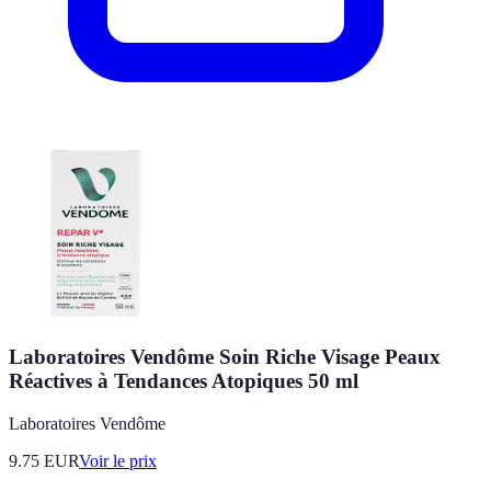
Laboratoires Vendôme Soin Riche Visage Peaux
Réactives à Tendances Atopiques 50 ml
Laboratoires Vendôme
9.75
EUR
Voir le prix