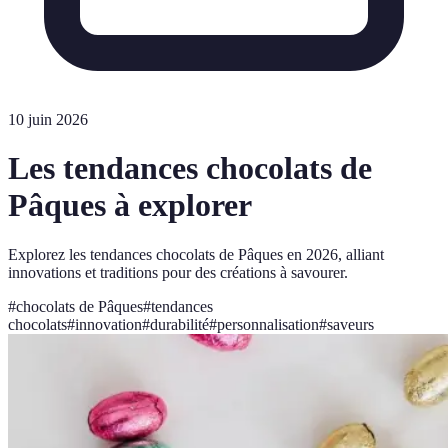
10 juin 2026
Les tendances chocolats de
Pâques à explorer
Explorez les tendances chocolats de Pâques en 2026, alliant
innovations et traditions pour des créations à savourer.
#
chocolats de Pâques
#
tendances
chocolats
#
innovation
#
durabilité
#
personnalisation
#
saveurs