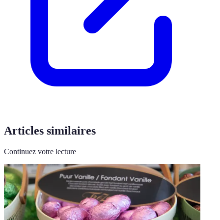
Articles similaires
Continuez votre lecture