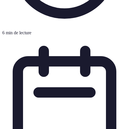
6 min de lecture