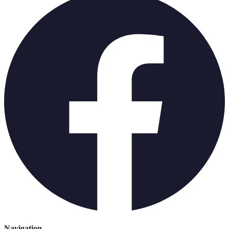
Navigation