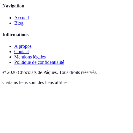
Navigation
Accueil
Blog
Informations
A propos
Contact
Mentions légales
Politique de confidentialité
©
2026
Chocolats de Pâques
.
Tous droits réservés.
Certains liens sont des liens affiliés.