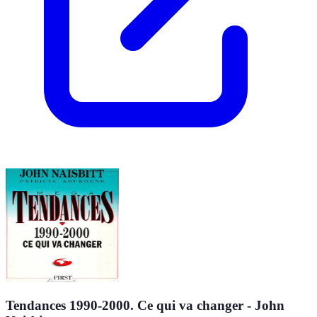
Tendances 1990-2000. Ce qui va changer - John