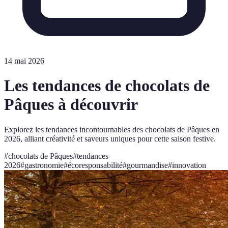
14 mai 2026
Les tendances de chocolats de
Pâques à découvrir
Explorez les tendances incontournables des chocolats de Pâques en
2026, alliant créativité et saveurs uniques pour cette saison festive.
#
chocolats de Pâques
#
tendances
2026
#
gastronomie
#
écoresponsabilité
#
gourmandise
#
innovation