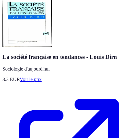
La société française en tendances - Louis Dirn
Sociologie d'aujourd'hui
3.3
EUR
Voir le prix