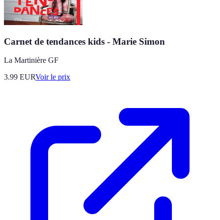
Carnet de tendances kids - Marie Simon
La Martinière GF
3.99
EUR
Voir le prix