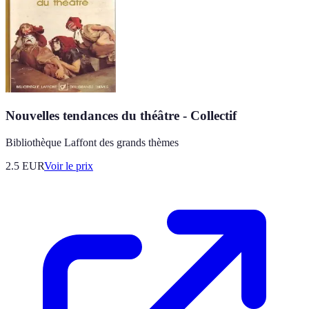
Nouvelles tendances du théâtre - Collectif
Bibliothèque Laffont des grands thèmes
2.5
EUR
Voir le prix