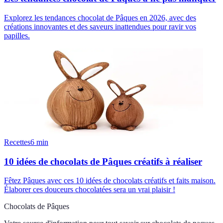
Explorez les tendances chocolat de Pâques en 2026, avec des
créations innovantes et des saveurs inattendues pour ravir vos
papilles.
Recettes
6
min
10 idées de chocolats de Pâques créatifs à réaliser
Fêtez Pâques avec ces 10 idées de chocolats créatifs et faits maison.
Élaborer ces douceurs chocolatées sera un vrai plaisir !
Chocolats de Pâques