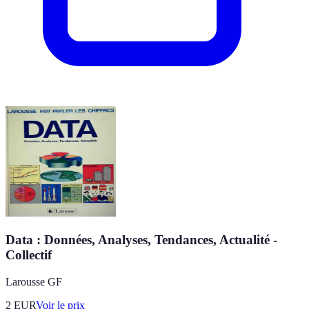
Data : Données, Analyses, Tendances, Actualité -
Collectif
Larousse GF
2
EUR
Voir le prix