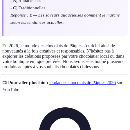
- B) Audacieuses
- C) Traditionnelles
Réponse : B — Les saveurs audacieuses dominent le marché
selon les tendances actuelles.
En 2026, le monde des chocolats de Pâques s'enrichit ainsi de
nouveautés à la fois créatives et responsables. N'hésitez pas à
explorer les créations proposées par votre chocolatier local ou dans
votre boutique en ligne préférée. Nous avons sélectionné plusieurs
produits adaptés à vos souhaits chocolatés ci-dessous.
📺
Pour aller plus loin :
tendances chocolats de Pâques 2026
sur
YouTube