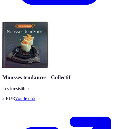
Mousses tendances - Collectif
Les irrésistibles
2
EUR
Voir le prix