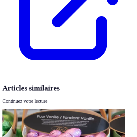
Articles similaires
Continuez votre lecture