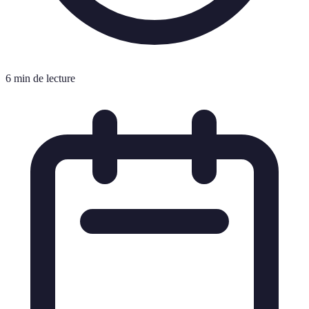
6 min de lecture