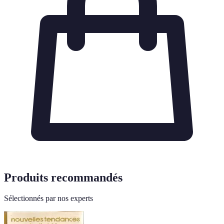
Produits recommandés
Sélectionnés par nos experts