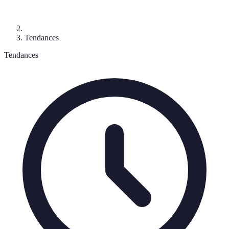
Tendances
Tendances