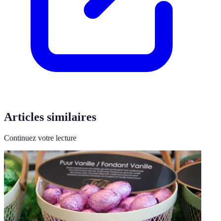
Articles similaires
Continuez votre lecture