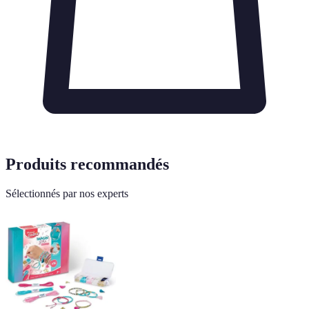
Produits recommandés
Sélectionnés par nos experts