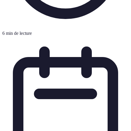
6 min de lecture