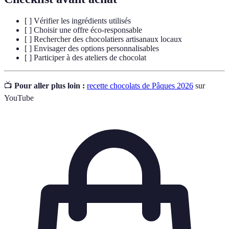
[ ] Vérifier les ingrédients utilisés
[ ] Choisir une offre éco-responsable
[ ] Rechercher des chocolatiers artisanaux locaux
[ ] Envisager des options personnalisables
[ ] Participer à des ateliers de chocolat
📺
Pour aller plus loin :
recette chocolats de Pâques 2026
sur
YouTube