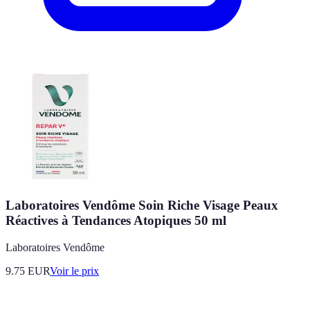
Laboratoires Vendôme Soin Riche Visage Peaux
Réactives à Tendances Atopiques 50 ml
Laboratoires Vendôme
9.75
EUR
Voir le prix