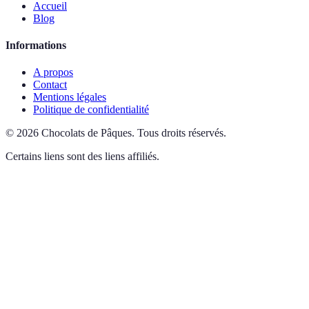
Accueil
Blog
Informations
A propos
Contact
Mentions légales
Politique de confidentialité
©
2026
Chocolats de Pâques
.
Tous droits réservés.
Certains liens sont des liens affiliés.