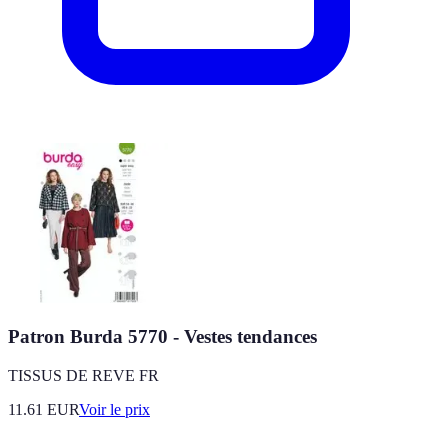
Patron Burda 5770 - Vestes tendances
TISSUS DE REVE FR
11.61
EUR
Voir le prix