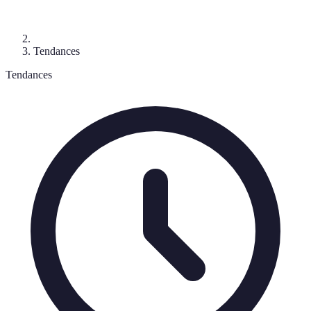
Tendances
Tendances