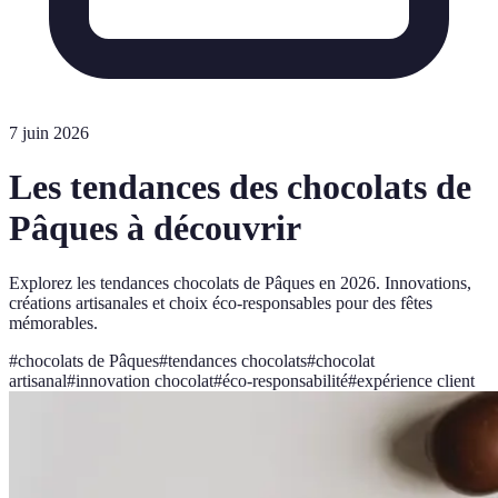
7 juin 2026
Les tendances des chocolats de
Pâques à découvrir
Explorez les tendances chocolats de Pâques en 2026. Innovations,
créations artisanales et choix éco-responsables pour des fêtes
mémorables.
#
chocolats de Pâques
#
tendances chocolats
#
chocolat
artisanal
#
innovation chocolat
#
éco-responsabilité
#
expérience client