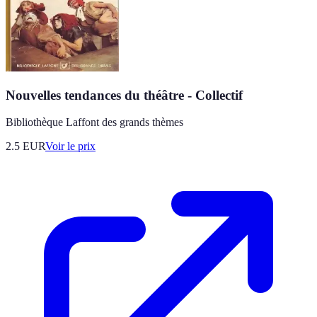
Nouvelles tendances du théâtre - Collectif
Bibliothèque Laffont des grands thèmes
2.5
EUR
Voir le prix