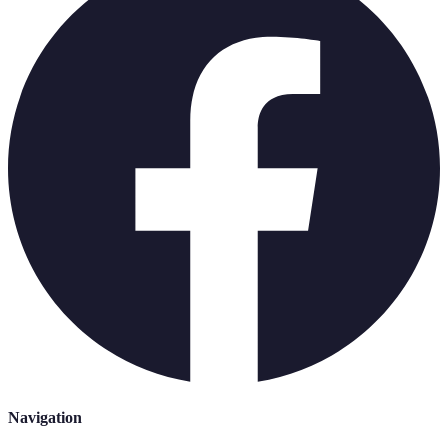
Navigation