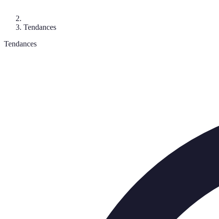
Tendances
Tendances