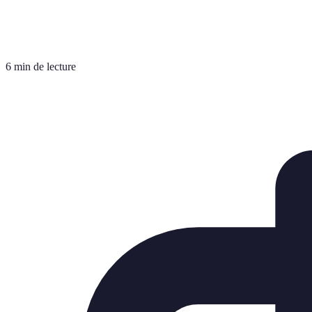
6 min de lecture