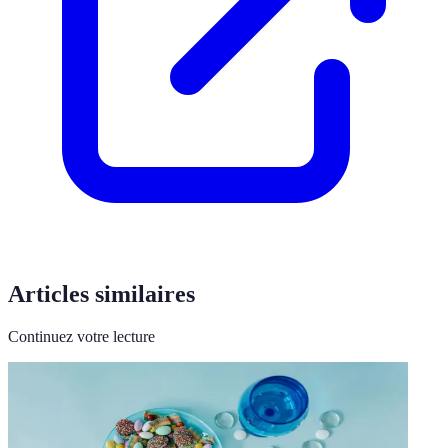
Articles similaires
Continuez votre lecture