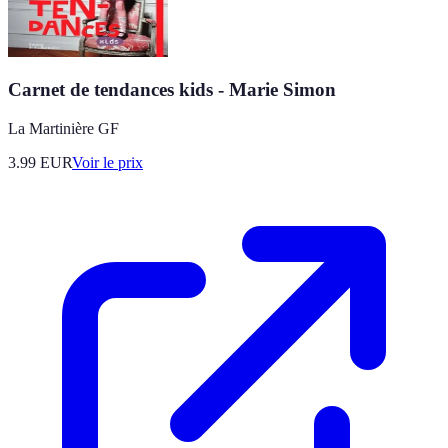
Carnet de tendances kids - Marie Simon
La Martinière GF
3.99
EUR
Voir le prix