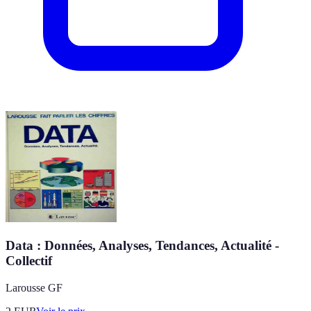
Data : Données, Analyses, Tendances, Actualité -
Collectif
Larousse GF