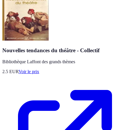
Nouvelles tendances du théâtre - Collectif
Bibliothèque Laffont des grands thèmes
2.5
EUR
Voir le prix