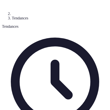
Tendances
Tendances