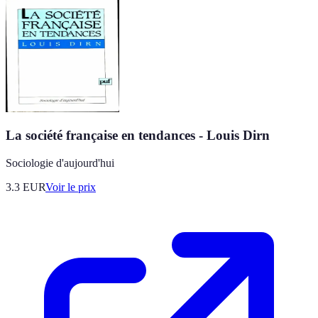
La société française en tendances - Louis Dirn
Sociologie d'aujourd'hui
3.3
EUR
Voir le prix