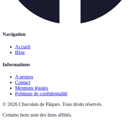
Navigation
Accueil
Blog
Informations
A propos
Contact
Mentions légales
Politique de confidentialité
©
2026
Chocolats de Pâques
.
Tous droits réservés.
Certains liens sont des liens affiliés.