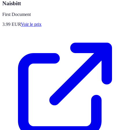
Naisbitt
First Document
3.99
EUR
Voir le prix