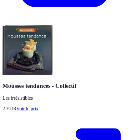
Mousses tendances - Collectif
Les irrésistibles
2
EUR
Voir le prix