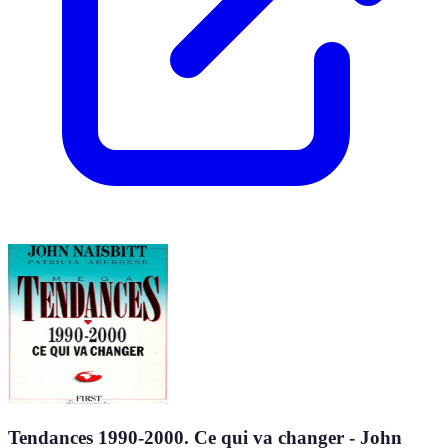
Tendances 1990-2000. Ce qui va changer - John