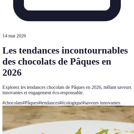
14 mai 2026
Les tendances incontournables
des chocolats de Pâques en
2026
Explorez les tendances chocolats de Pâques en 2026, mêlant saveurs
innovantes et engagement éco-responsable.
#
chocolats
#
Pâques
#
tendances
#
écologique
#
saveurs innovantes