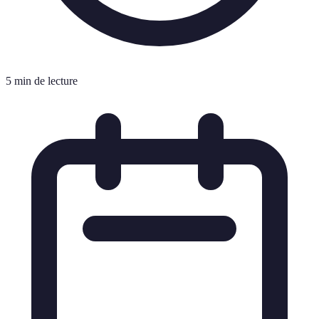
5 min de lecture