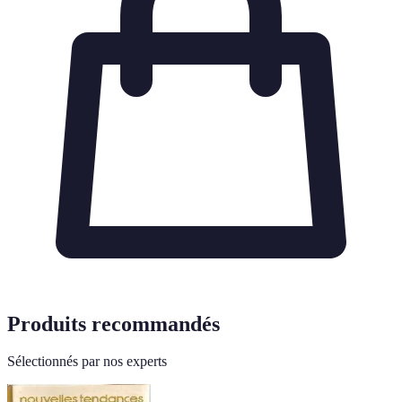
Produits recommandés
Sélectionnés par nos experts