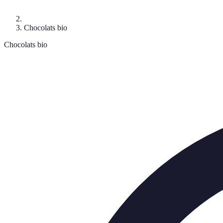
Chocolats bio
Chocolats bio