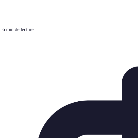
6 min de lecture