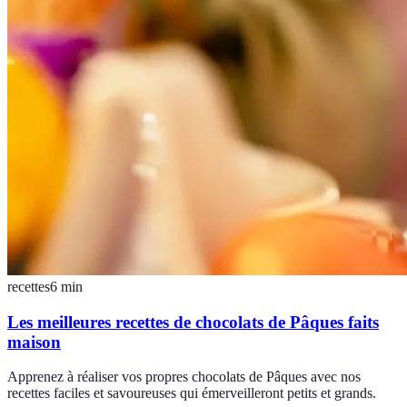
recettes
6
min
Les meilleures recettes de chocolats de Pâques faits
maison
Apprenez à réaliser vos propres chocolats de Pâques avec nos
recettes faciles et savoureuses qui émerveilleront petits et grands.