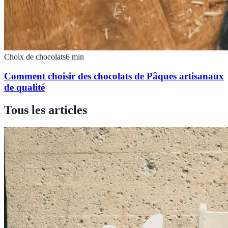
Choix de chocolats
6
min
Comment choisir des chocolats de Pâques artisanaux
de qualité
Tous les articles