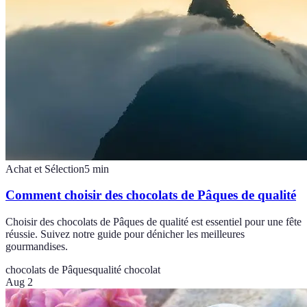
Achat et Sélection
5
min
Comment choisir des chocolats de Pâques de qualité
Choisir des chocolats de Pâques de qualité est essentiel pour une fête
réussie. Suivez notre guide pour dénicher les meilleures
gourmandises.
chocolats de Pâques
qualité chocolat
Aug 2