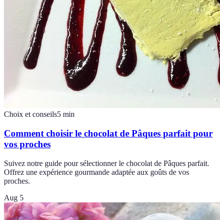
Choix et conseils
5
min
Comment choisir le chocolat de Pâques parfait pour
vos proches
Suivez notre guide pour sélectionner le chocolat de Pâques parfait.
Offrez une expérience gourmande adaptée aux goûts de vos
proches.
Aug 5