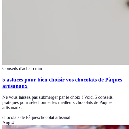
Conseils d'achat
5
min
5 astuces pour bien choisir vos chocolats de Pâques
artisanaux
Ne vous laissez pas submerger par le choix ! Voici 5 conseils
pratiques pour sélectionner les meilleurs chocolats de Pâques
artisanaux.
chocolats de Pâques
chocolat artisanal
Aug 4