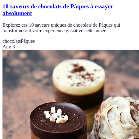
10 saveurs de chocolats de Pâques à essayer
absolument
Explorez ces 10 saveurs uniques de chocolats de Pâques qui
transformeront votre expérience gustative cette année.
chocolats
Pâques
Aug 3