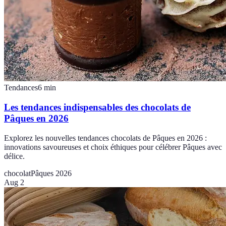
Tendances
6
min
Les tendances indispensables des chocolats de
Pâques en 2026
Explorez les nouvelles tendances chocolats de Pâques en 2026 :
innovations savoureuses et choix éthiques pour célébrer Pâques avec
délice.
chocolat
Pâques 2026
Aug 2