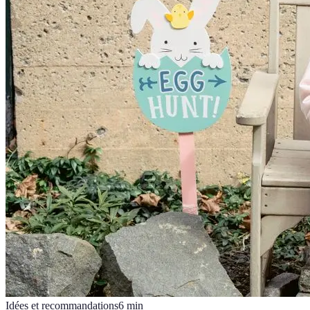
Idées et recommandations
6
min