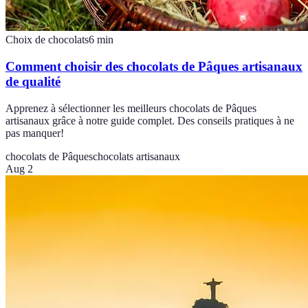
Choix de chocolats
6
min
Comment choisir des chocolats de Pâques artisanaux
de qualité
Apprenez à sélectionner les meilleurs chocolats de Pâques
artisanaux grâce à notre guide complet. Des conseils pratiques à ne
pas manquer!
chocolats de Pâques
chocolats artisanaux
Aug 2