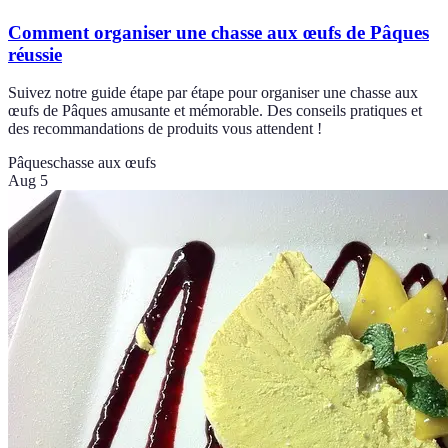
Comment organiser une chasse aux œufs de Pâques
réussie
Suivez notre guide étape par étape pour organiser une chasse aux
œufs de Pâques amusante et mémorable. Des conseils pratiques et
des recommandations de produits vous attendent !
Pâques
chasse aux œufs
Aug 5