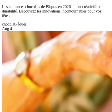
Les tendances chocolats de Pâques en 2026 allient créativité et
durabilité. Découvrez les innovations incontournables pour vos
fêtes.
chocolat
Pâques
Aug 4