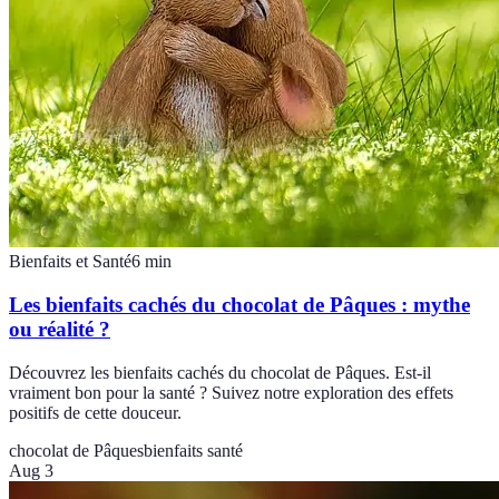
Bienfaits et Santé
6
min
Les bienfaits cachés du chocolat de Pâques : mythe
ou réalité ?
Découvrez les bienfaits cachés du chocolat de Pâques. Est-il
vraiment bon pour la santé ? Suivez notre exploration des effets
positifs de cette douceur.
chocolat de Pâques
bienfaits santé
Aug 3