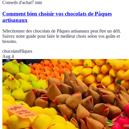
Conseils d'achat
7
min
Comment bien choisir vos chocolats de Pâques
artisanaux
Sélectionner des chocolats de Pâques artisanaux peut être un défi.
Suivez notre guide pour faire le meilleur choix selon vos goûts et
besoins.
chocolats
Pâques
Aug 4