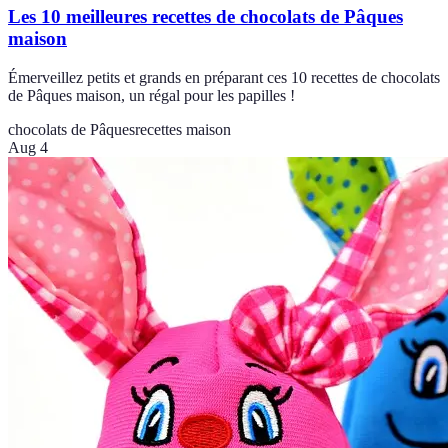
Les 10 meilleures recettes de chocolats de Pâques
maison
Émerveillez petits et grands en préparant ces 10 recettes de chocolats
de Pâques maison, un régal pour les papilles !
chocolats de Pâques
recettes maison
Aug 4