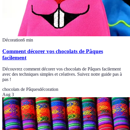
Décoration
6
min
Comment décorer vos chocolats de Pâques
facilement
Découvrez comment décorer vos chocolats de Pâques facilement
avec des techniques simples et créatives. Suivez notre guide pas à
pas !
chocolats de Pâques
décoration
Aug 3