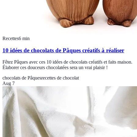
Recettes
6
min
10 idées de chocolats de Pâques créatifs à réaliser
Fêtez Pâques avec ces 10 idées de chocolats créatifs et faits maison.
Élaborer ces douceurs chocolatées sera un vrai plaisir !
chocolats de Pâques
recettes de chocolat
Aug 7