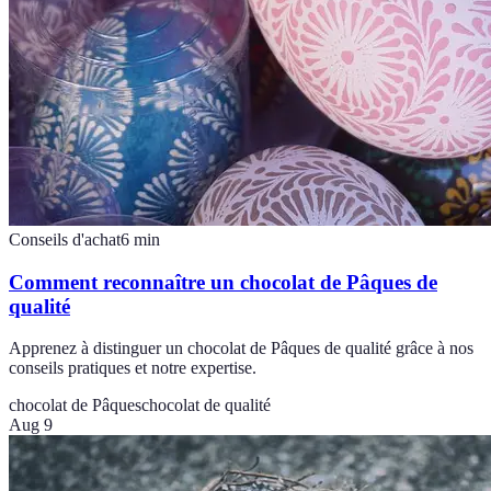
Conseils d'achat
6
min
Comment reconnaître un chocolat de Pâques de
qualité
Apprenez à distinguer un chocolat de Pâques de qualité grâce à nos
conseils pratiques et notre expertise.
chocolat de Pâques
chocolat de qualité
Aug 9