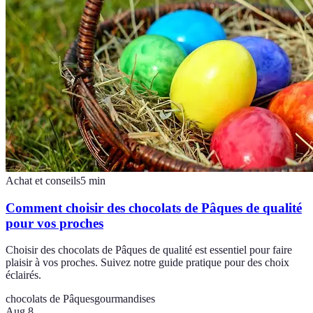
Achat et conseils
5
min
Comment choisir des chocolats de Pâques de qualité
pour vos proches
Choisir des chocolats de Pâques de qualité est essentiel pour faire
plaisir à vos proches. Suivez notre guide pratique pour des choix
éclairés.
chocolats de Pâques
gourmandises
Aug 8