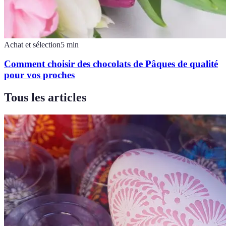
Achat et sélection
5
min
Comment choisir des chocolats de Pâques de qualité
pour vos proches
Tous les articles