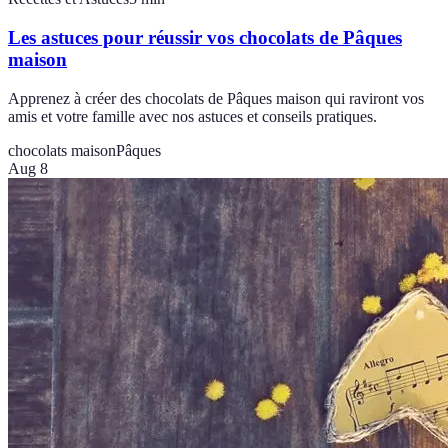
Les astuces pour réussir vos chocolats de Pâques
maison
Apprenez à créer des chocolats de Pâques maison qui raviront vos
amis et votre famille avec nos astuces et conseils pratiques.
chocolats maison
Pâques
Aug 8