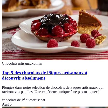
Chocolats artisanaux
6
min
Top 5 des chocolats de Pâques artisanaux à
découvrir absolument
Plongez dans notre sélection de chocolats de Pâques artisanaux qui
raviront vos papilles. Une expérience unique à ne pas manquer !
chocolats de Pâques
artisanat
Aug 6