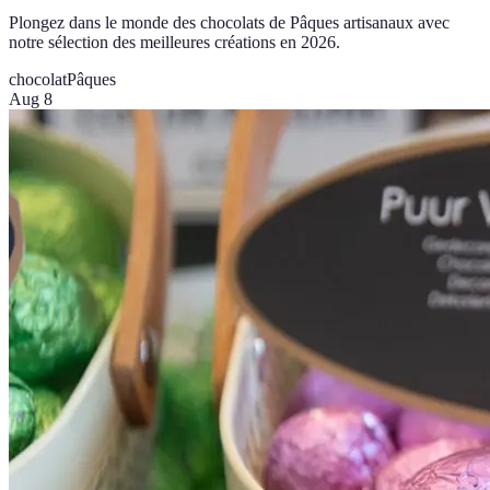
Plongez dans le monde des chocolats de Pâques artisanaux avec
notre sélection des meilleures créations en 2026.
chocolat
Pâques
Aug 8