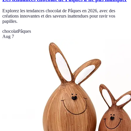
Explorez les tendances chocolat de Pâques en 2026, avec des
créations innovantes et des saveurs inattendues pour ravir vos
papilles.
chocolat
Pâques
Aug 7