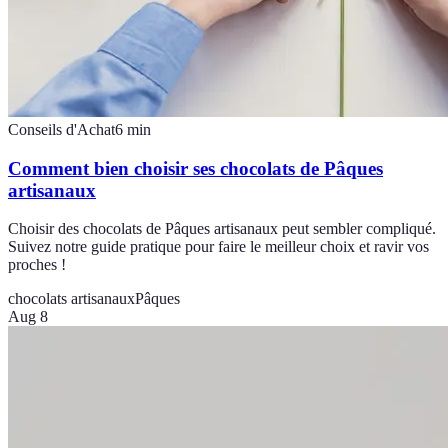
Conseils d'Achat
6
min
Comment bien choisir ses chocolats de Pâques
artisanaux
Choisir des chocolats de Pâques artisanaux peut sembler compliqué.
Suivez notre guide pratique pour faire le meilleur choix et ravir vos
proches !
chocolats artisanaux
Pâques
Aug 8