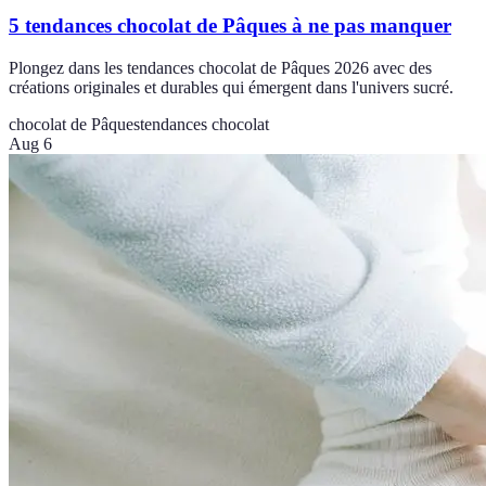
5 tendances chocolat de Pâques à ne pas manquer
Plongez dans les tendances chocolat de Pâques 2026 avec des
créations originales et durables qui émergent dans l'univers sucré.
chocolat de Pâques
tendances chocolat
Aug 6