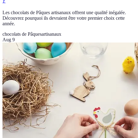
?
Les chocolats de Pâques artisanaux offrent une qualité inégalée.
Découvrez pourquoi ils devraient être votre premier choix cette
année.
chocolats de Pâques
artisanaux
Aug 9