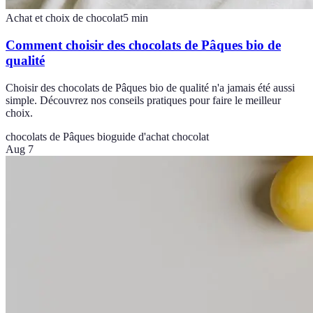
Achat et choix de chocolat
5
min
Comment choisir des chocolats de Pâques bio de
qualité
Choisir des chocolats de Pâques bio de qualité n'a jamais été aussi
simple. Découvrez nos conseils pratiques pour faire le meilleur
choix.
chocolats de Pâques bio
guide d'achat chocolat
Aug 7