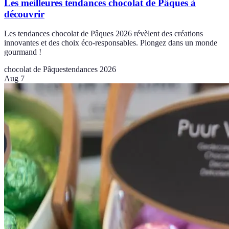
Les meilleures tendances chocolat de Pâques à
découvrir
Les tendances chocolat de Pâques 2026 révèlent des créations
innovantes et des choix éco-responsables. Plongez dans un monde
gourmand !
chocolat de Pâques
tendances 2026
Aug 7