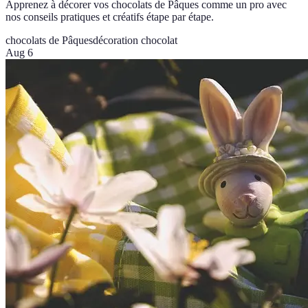
Apprenez à décorer vos chocolats de Pâques comme un pro avec
nos conseils pratiques et créatifs étape par étape.
chocolats de Pâques
décoration chocolat
Aug 6