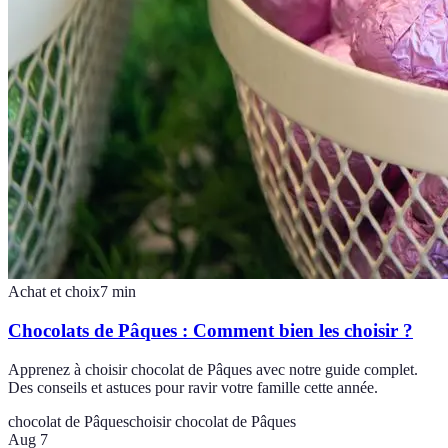
Achat et choix
7
min
Chocolats de Pâques : Comment bien les choisir ?
Apprenez à choisir chocolat de Pâques avec notre guide complet.
Des conseils et astuces pour ravir votre famille cette année.
chocolat de Pâques
choisir chocolat de Pâques
Aug 7