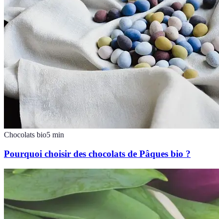
Chocolats bio
5
min
Pourquoi choisir des chocolats de Pâques bio ?