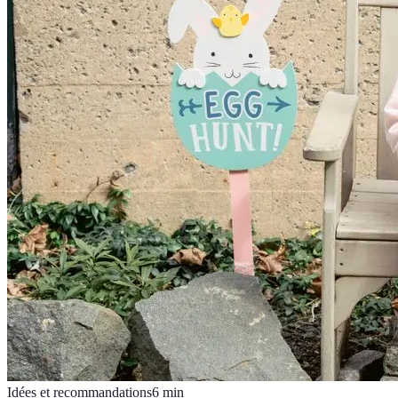
Idées et recommandations
6
min