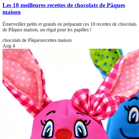
Les 10 meilleures recettes de chocolats de Pâques
maison
Émerveillez petits et grands en préparant ces 10 recettes de chocolats
de Pâques maison, un régal pour les papilles !
chocolats de Pâques
recettes maison
Aug 4