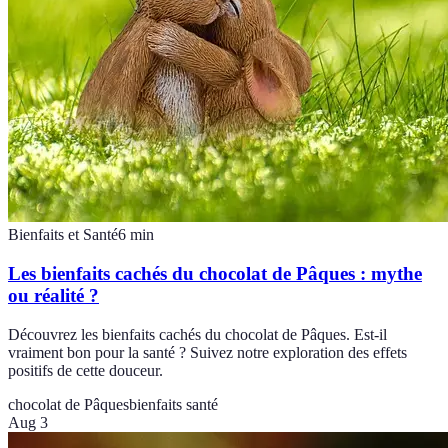
Bienfaits et Santé
6
min
Les bienfaits cachés du chocolat de Pâques : mythe
ou réalité ?
Découvrez les bienfaits cachés du chocolat de Pâques. Est-il
vraiment bon pour la santé ? Suivez notre exploration des effets
positifs de cette douceur.
chocolat de Pâques
bienfaits santé
Aug 3