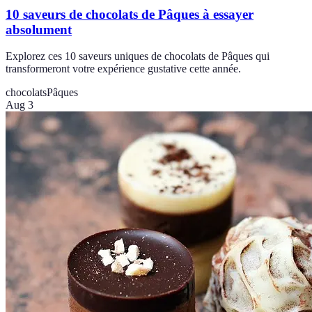
10 saveurs de chocolats de Pâques à essayer
absolument
Explorez ces 10 saveurs uniques de chocolats de Pâques qui
transformeront votre expérience gustative cette année.
chocolats
Pâques
Aug 3