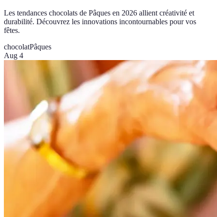
Les tendances chocolats de Pâques en 2026 allient créativité et
durabilité. Découvrez les innovations incontournables pour vos
fêtes.
chocolat
Pâques
Aug 4