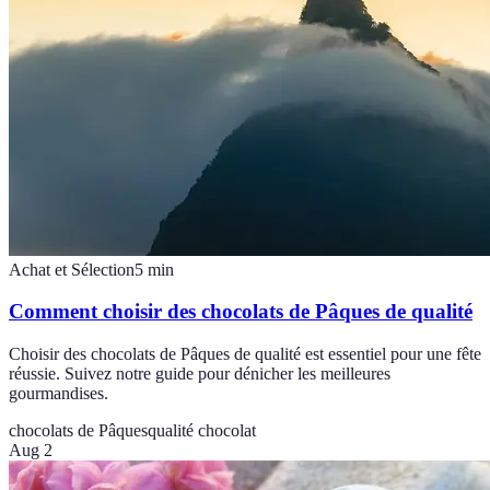
Achat et Sélection
5
min
Comment choisir des chocolats de Pâques de qualité
Choisir des chocolats de Pâques de qualité est essentiel pour une fête
réussie. Suivez notre guide pour dénicher les meilleures
gourmandises.
chocolats de Pâques
qualité chocolat
Aug 2