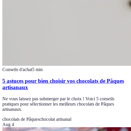
Conseils d'achat
5
min
5 astuces pour bien choisir vos chocolats de Pâques
artisanaux
Ne vous laissez pas submerger par le choix ! Voici 5 conseils
pratiques pour sélectionner les meilleurs chocolats de Pâques
artisanaux.
chocolats de Pâques
chocolat artisanal
Aug 4