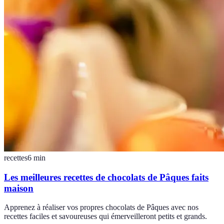
recettes
6
min
Les meilleures recettes de chocolats de Pâques faits
maison
Apprenez à réaliser vos propres chocolats de Pâques avec nos
recettes faciles et savoureuses qui émerveilleront petits et grands.