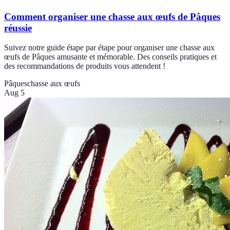
Comment organiser une chasse aux œufs de Pâques
réussie
Suivez notre guide étape par étape pour organiser une chasse aux
œufs de Pâques amusante et mémorable. Des conseils pratiques et
des recommandations de produits vous attendent !
Pâques
chasse aux œufs
Aug 5