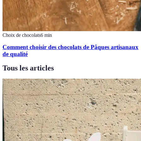
Choix de chocolats
6
min
Comment choisir des chocolats de Pâques artisanaux
de qualité
Tous les articles