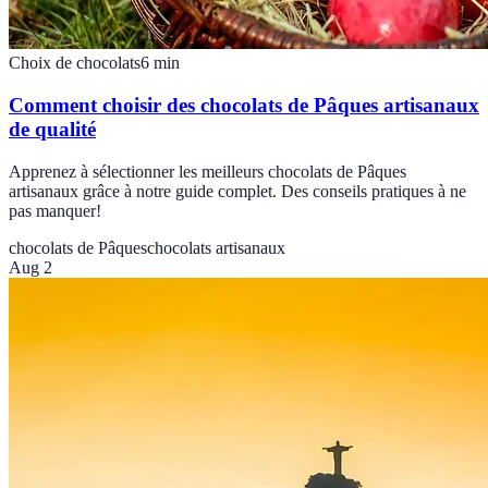
Choix de chocolats
6
min
Comment choisir des chocolats de Pâques artisanaux
de qualité
Apprenez à sélectionner les meilleurs chocolats de Pâques
artisanaux grâce à notre guide complet. Des conseils pratiques à ne
pas manquer!
chocolats de Pâques
chocolats artisanaux
Aug 2