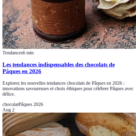
Tendances
6
min
Les tendances indispensables des chocolats de
Pâques en 2026
Explorez les nouvelles tendances chocolats de Pâques en 2026 :
innovations savoureuses et choix éthiques pour célébrer Pâques avec
délice.
chocolat
Pâques 2026
Aug 2