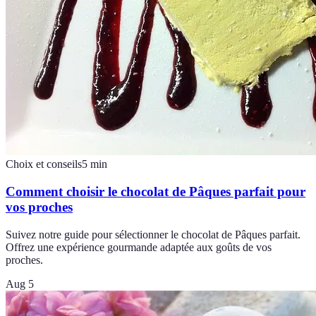
Choix et conseils
5
min
Comment choisir le chocolat de Pâques parfait pour
vos proches
Suivez notre guide pour sélectionner le chocolat de Pâques parfait.
Offrez une expérience gourmande adaptée aux goûts de vos
proches.
Aug 5