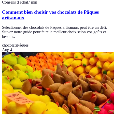
Conseils d'achat
7
min
Comment bien choisir vos chocolats de Pâques
artisanaux
Sélectionner des chocolats de Pâques artisanaux peut être un défi.
Suivez notre guide pour faire le meilleur choix selon vos goûts et
besoins.
chocolats
Pâques
Aug 4