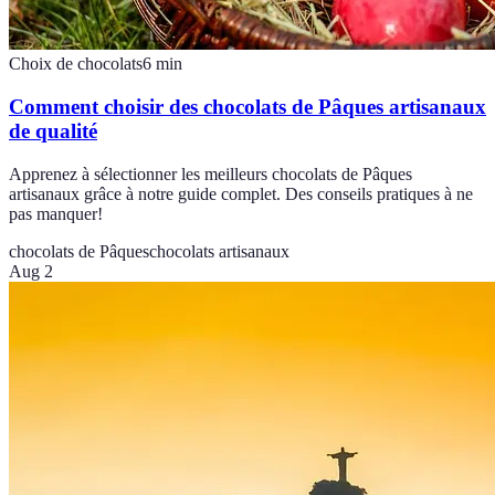
Choix de chocolats
6
min
Comment choisir des chocolats de Pâques artisanaux
de qualité
Apprenez à sélectionner les meilleurs chocolats de Pâques
artisanaux grâce à notre guide complet. Des conseils pratiques à ne
pas manquer!
chocolats de Pâques
chocolats artisanaux
Aug 2