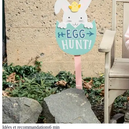
Idées et recommandations
6
min