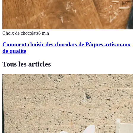
Choix de chocolats
6
min
Comment choisir des chocolats de Pâques artisanaux
de qualité
Tous les articles