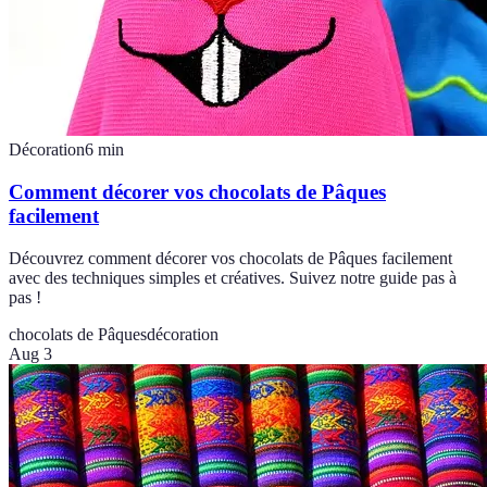
Décoration
6
min
Comment décorer vos chocolats de Pâques
facilement
Découvrez comment décorer vos chocolats de Pâques facilement
avec des techniques simples et créatives. Suivez notre guide pas à
pas !
chocolats de Pâques
décoration
Aug 3