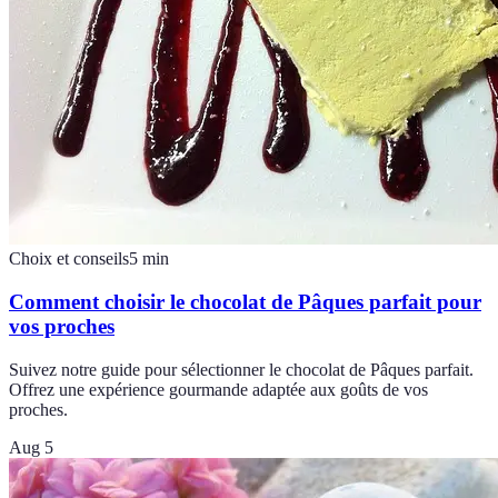
Choix et conseils
5
min
Comment choisir le chocolat de Pâques parfait pour
vos proches
Suivez notre guide pour sélectionner le chocolat de Pâques parfait.
Offrez une expérience gourmande adaptée aux goûts de vos
proches.
Aug 5