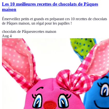
Les 10 meilleures recettes de chocolats de Pâques
maison
Émerveillez petits et grands en préparant ces 10 recettes de chocolats
de Pâques maison, un régal pour les papilles !
chocolats de Pâques
recettes maison
Aug 4