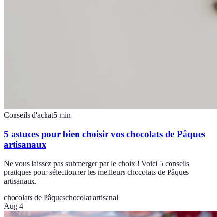
Conseils d'achat
5
min
5 astuces pour bien choisir vos chocolats de Pâques
artisanaux
Ne vous laissez pas submerger par le choix ! Voici 5 conseils
pratiques pour sélectionner les meilleurs chocolats de Pâques
artisanaux.
chocolats de Pâques
chocolat artisanal
Aug 4