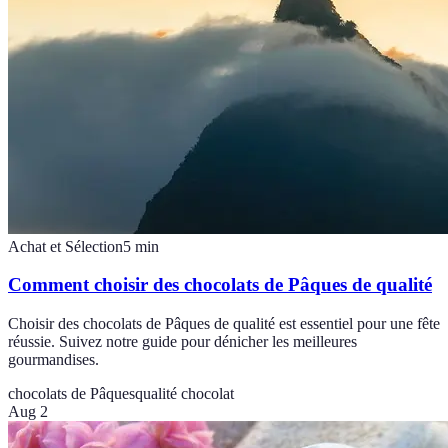
Achat et Sélection
5
min
Comment choisir des chocolats de Pâques de qualité
Choisir des chocolats de Pâques de qualité est essentiel pour une fête
réussie. Suivez notre guide pour dénicher les meilleures
gourmandises.
chocolats de Pâques
qualité chocolat
Aug 2