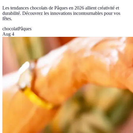
Les tendances chocolats de Pâques en 2026 allient créativité et
durabilité. Découvrez les innovations incontournables pour vos
fêtes.
chocolat
Pâques
Aug 4