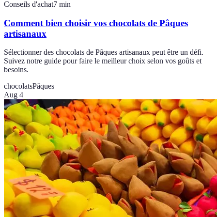
Conseils d'achat
7
min
Comment bien choisir vos chocolats de Pâques
artisanaux
Sélectionner des chocolats de Pâques artisanaux peut être un défi.
Suivez notre guide pour faire le meilleur choix selon vos goûts et
besoins.
chocolats
Pâques
Aug 4