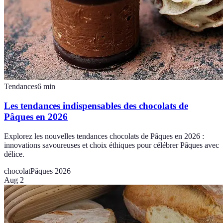
Tendances
6
min
Les tendances indispensables des chocolats de
Pâques en 2026
Explorez les nouvelles tendances chocolats de Pâques en 2026 :
innovations savoureuses et choix éthiques pour célébrer Pâques avec
délice.
chocolat
Pâques 2026
Aug 2