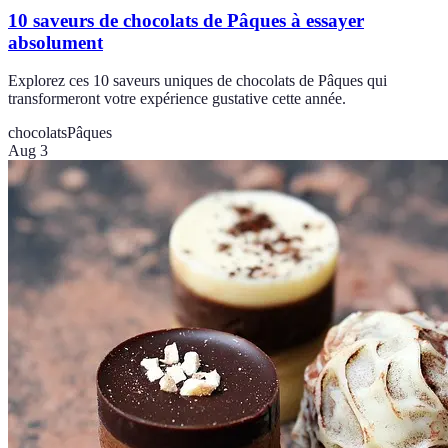
10 saveurs de chocolats de Pâques à essayer
absolument
Explorez ces 10 saveurs uniques de chocolats de Pâques qui
transformeront votre expérience gustative cette année.
chocolats
Pâques
Aug 3