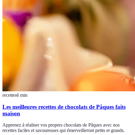
recettes
6
min
Les meilleures recettes de chocolats de Pâques faits
maison
Apprenez à réaliser vos propres chocolats de Pâques avec nos
recettes faciles et savoureuses qui émerveilleront petits et grands.