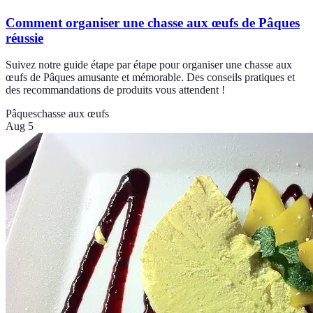
Comment organiser une chasse aux œufs de Pâques
réussie
Suivez notre guide étape par étape pour organiser une chasse aux
œufs de Pâques amusante et mémorable. Des conseils pratiques et
des recommandations de produits vous attendent !
Pâques
chasse aux œufs
Aug 5