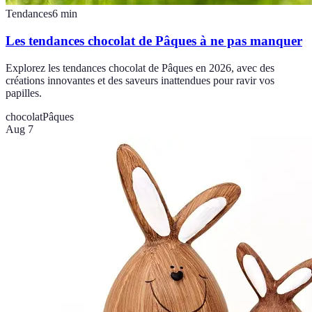
Tendances
6
min
Les tendances chocolat de Pâques à ne pas manquer
Explorez les tendances chocolat de Pâques en 2026, avec des
créations innovantes et des saveurs inattendues pour ravir vos
papilles.
chocolat
Pâques
Aug 7