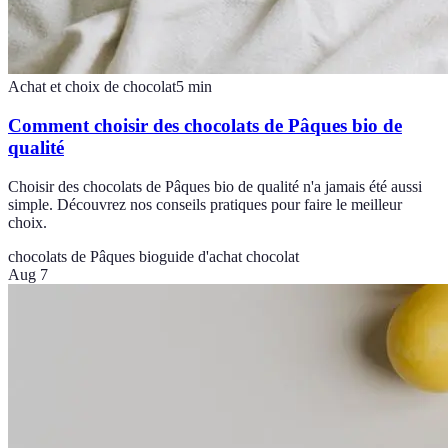
Achat et choix de chocolat
5
min
Comment choisir des chocolats de Pâques bio de
qualité
Choisir des chocolats de Pâques bio de qualité n'a jamais été aussi
simple. Découvrez nos conseils pratiques pour faire le meilleur
choix.
chocolats de Pâques bio
guide d'achat chocolat
Aug 7