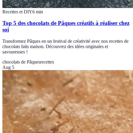
Recettes et DIY
6
min
Top 5 des chocolats de Pâques créatifs à réaliser chez
soi
Transformez Pâques en un festival de créativité avec nos recettes de
chocolats faits maison. Découvrez des idées originales et
savoureuses !
chocolats de Pâques
recettes
Aug 5