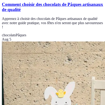
Comment choisir des chocolats de Pâques artisanaux
de qualité
Apprenez à choisir des chocolats de Pâques artisanaux de qualité
avec notre guide pratique, vos fêtes n'en seront que plus savoureuses
!
chocolats
Pâques
Aug 5