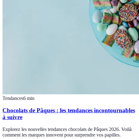
Tendances
6
min
Chocolats de Pâques : les tendances incontournables
à suivre
Explorez les nouvelles tendances chocolats de Pâques 2026. Voilà
comment les marques innovent pour surprendre vos papilles.