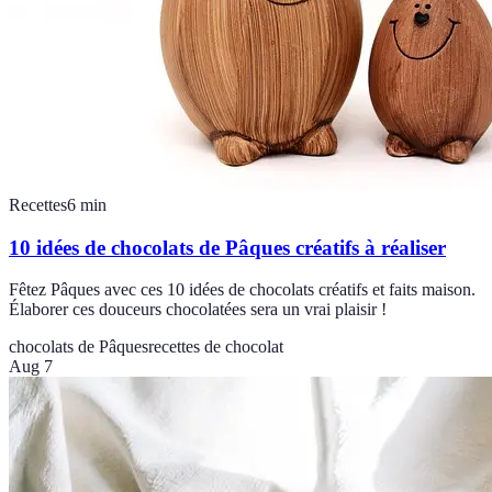
Recettes
6
min
10 idées de chocolats de Pâques créatifs à réaliser
Fêtez Pâques avec ces 10 idées de chocolats créatifs et faits maison.
Élaborer ces douceurs chocolatées sera un vrai plaisir !
chocolats de Pâques
recettes de chocolat
Aug 7