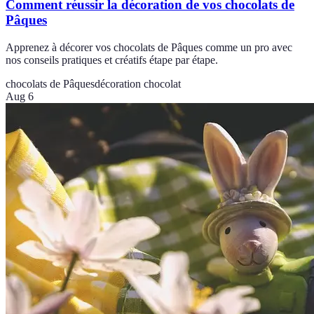
Comment réussir la décoration de vos chocolats de
Pâques
Apprenez à décorer vos chocolats de Pâques comme un pro avec
nos conseils pratiques et créatifs étape par étape.
chocolats de Pâques
décoration chocolat
Aug 6