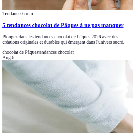
Tendances
6
min
5 tendances chocolat de Pâques à ne pas manquer
Plongez dans les tendances chocolat de Pâques 2026 avec des
créations originales et durables qui émergent dans l'univers sucré.
chocolat de Pâques
tendances chocolat
Aug 6