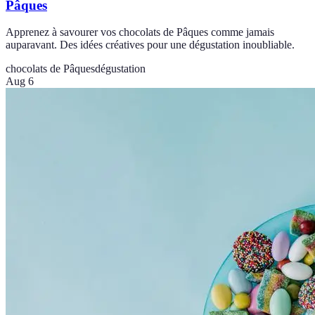
Pâques
Apprenez à savourer vos chocolats de Pâques comme jamais
auparavant. Des idées créatives pour une dégustation inoubliable.
chocolats de Pâques
dégustation
Aug 6