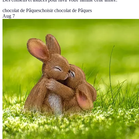
chocolat de Pâques
choisir chocolat de Pâques
Aug 7