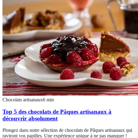
Chocolats artisanaux
6
min
Top 5 des chocolats de Pâques artisanaux à
découvrir absolument
Plongez dans notre sélection de chocolats de Pâques artisanaux qui
raviront vos papilles. Une expérience unique à ne pas manquer !