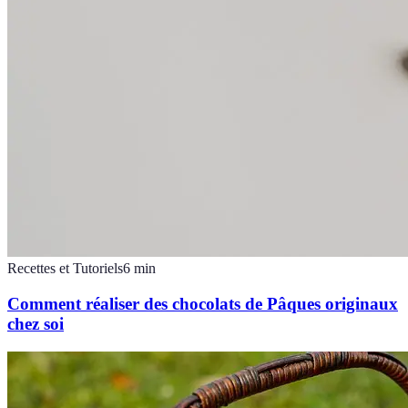
Recettes et Tutoriels
6
min
Comment réaliser des chocolats de Pâques originaux
chez soi