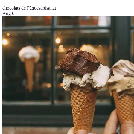
chocolats de Pâques
artisanat
Aug 6