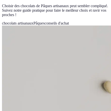
Choisir des chocolats de Pâques artisanaux peut sembler compliqué.
Suivez notre guide pratique pour faire le meilleur choix et ravir vos
proches !
chocolats artisanaux
Pâques
conseils d'achat