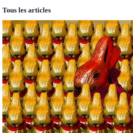
Tous les articles