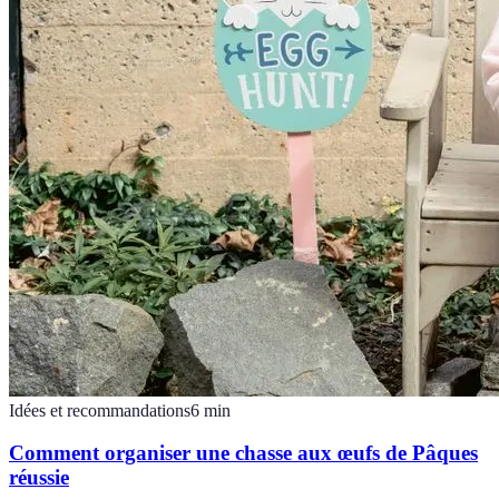
Idées et recommandations
6
min
Comment organiser une chasse aux œufs de Pâques
réussie