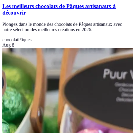
Les meilleurs chocolats de Pâques artisanaux à
découvrir
Plongez dans le monde des chocolats de Pâques artisanaux avec
notre sélection des meilleures créations en 2026.
chocolat
Pâques
Aug 8