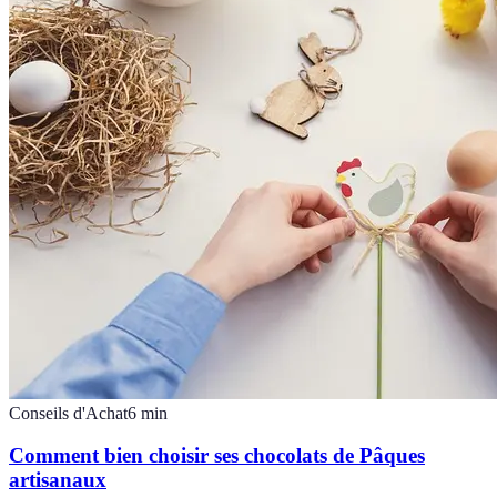
Conseils d'Achat
6
min
Comment bien choisir ses chocolats de Pâques
artisanaux