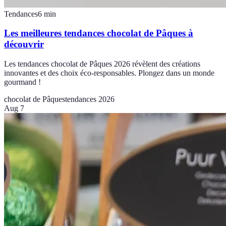
Tendances
6
min
Les meilleures tendances chocolat de Pâques à
découvrir
Les tendances chocolat de Pâques 2026 révèlent des créations
innovantes et des choix éco-responsables. Plongez dans un monde
gourmand !
chocolat de Pâques
tendances 2026
Aug 7