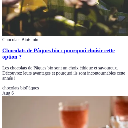
Chocolats Bio
6
min
Chocolats de Pâques bio : pourquoi choisir cette
option ?
Les chocolats de Pâques bio sont un choix éthique et savoureux.
Découvrez leurs avantages et pourquoi ils sont incontournables cette
année !
chocolats bio
Pâques
Aug 6