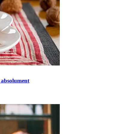
r absolument