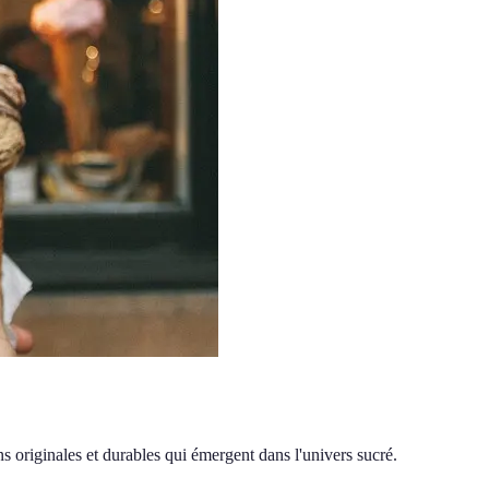
 originales et durables qui émergent dans l'univers sucré.