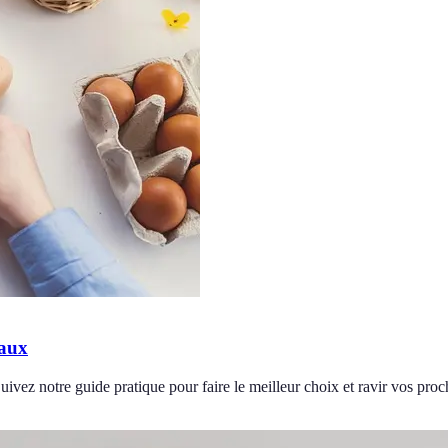
naux
vez notre guide pratique pour faire le meilleur choix et ravir vos proc