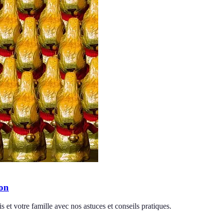
son
et votre famille avec nos astuces et conseils pratiques.