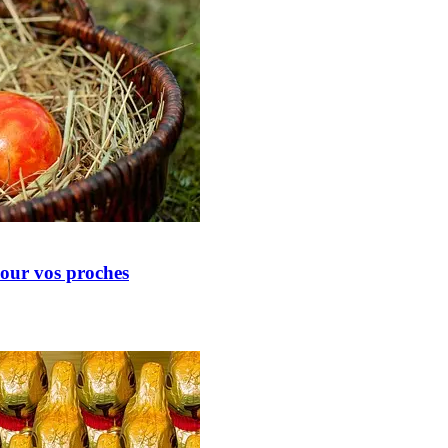
pour vos proches