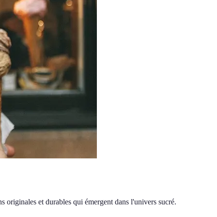
 originales et durables qui émergent dans l'univers sucré.