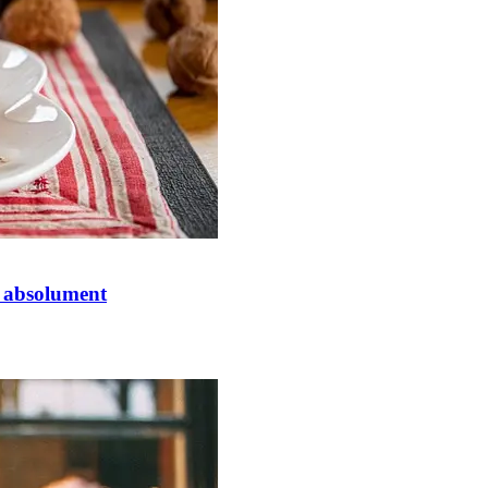
r absolument