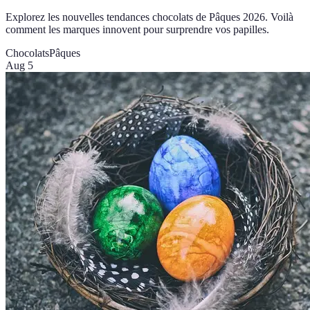
Explorez les nouvelles tendances chocolats de Pâques 2026. Voilà
comment les marques innovent pour surprendre vos papilles.
Chocolats
Pâques
Aug 5