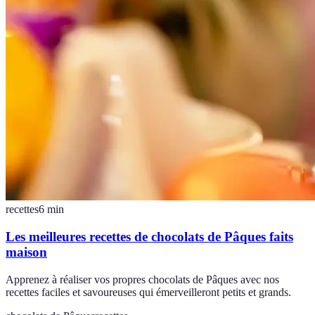
recettes
6
min
Les meilleures recettes de chocolats de Pâques faits
maison
Apprenez à réaliser vos propres chocolats de Pâques avec nos
recettes faciles et savoureuses qui émerveilleront petits et grands.