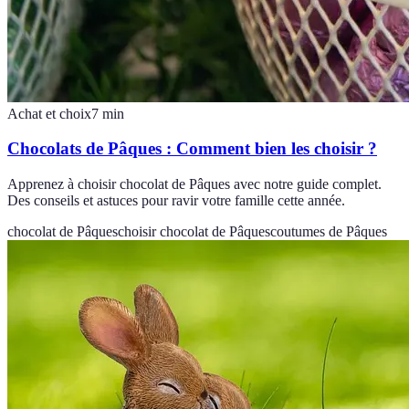
Achat et choix
7
min
Chocolats de Pâques : Comment bien les choisir ?
Apprenez à choisir chocolat de Pâques avec notre guide complet.
Des conseils et astuces pour ravir votre famille cette année.
chocolat de Pâques
choisir chocolat de Pâques
coutumes de Pâques