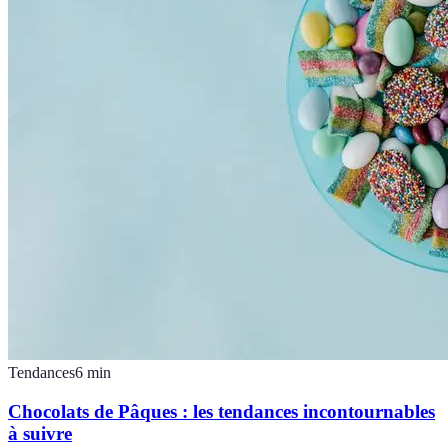
Tendances
6
min
Chocolats de Pâques : les tendances incontournables
à suivre