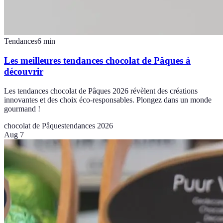
Tendances
6
min
Les meilleures tendances chocolat de Pâques à
découvrir
Les tendances chocolat de Pâques 2026 révèlent des créations
innovantes et des choix éco-responsables. Plongez dans un monde
gourmand !
chocolat de Pâques
tendances 2026
Aug 7