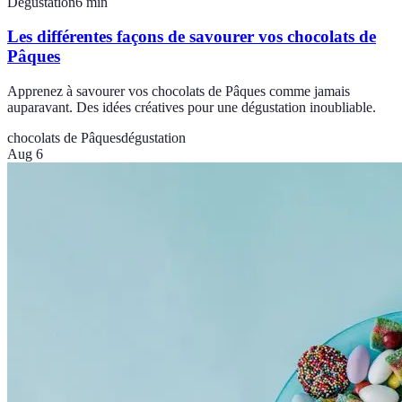
Dégustation
6
min
Les différentes façons de savourer vos chocolats de
Pâques
Apprenez à savourer vos chocolats de Pâques comme jamais
auparavant. Des idées créatives pour une dégustation inoubliable.
chocolats de Pâques
dégustation
Aug 6