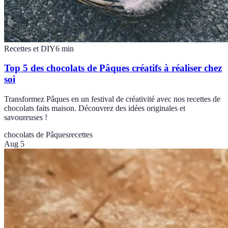
Recettes et DIY
6
min
Top 5 des chocolats de Pâques créatifs à réaliser chez
soi
Transformez Pâques en un festival de créativité avec nos recettes de
chocolats faits maison. Découvrez des idées originales et
savoureuses !
chocolats de Pâques
recettes
Aug 5