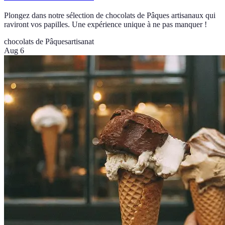
Plongez dans notre sélection de chocolats de Pâques artisanaux qui
raviront vos papilles. Une expérience unique à ne pas manquer !
chocolats de Pâques
artisanat
Aug 6