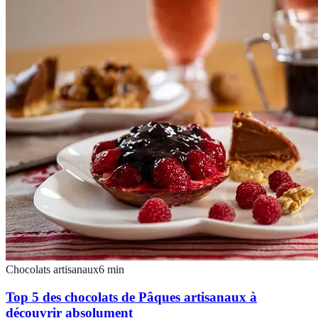
Chocolats artisanaux
6
min
Top 5 des chocolats de Pâques artisanaux à
découvrir absolument