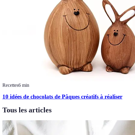
Recettes
6
min
10 idées de chocolats de Pâques créatifs à réaliser
Tous les articles