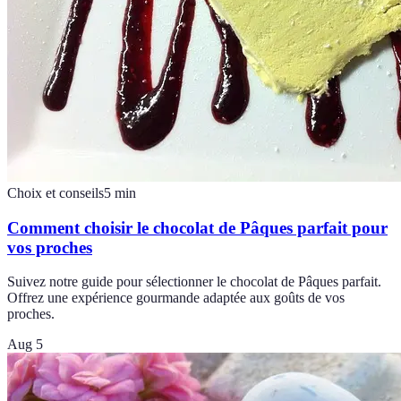
Choix et conseils
5
min
Comment choisir le chocolat de Pâques parfait pour
vos proches
Suivez notre guide pour sélectionner le chocolat de Pâques parfait.
Offrez une expérience gourmande adaptée aux goûts de vos
proches.
Aug 5