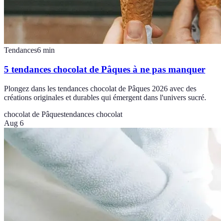
Tendances
6
min
5 tendances chocolat de Pâques à ne pas manquer
Plongez dans les tendances chocolat de Pâques 2026 avec des
créations originales et durables qui émergent dans l'univers sucré.
chocolat de Pâques
tendances chocolat
Aug 6