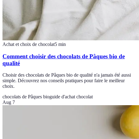
Achat et choix de chocolat
5
min
Comment choisir des chocolats de Pâques bio de
qualité
Choisir des chocolats de Pâques bio de qualité n'a jamais été aussi
simple. Découvrez nos conseils pratiques pour faire le meilleur
choix.
chocolats de Pâques bio
guide d'achat chocolat
Aug 7