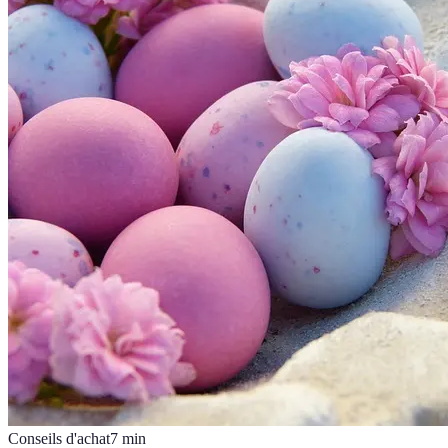
Conseils d'achat
7
min