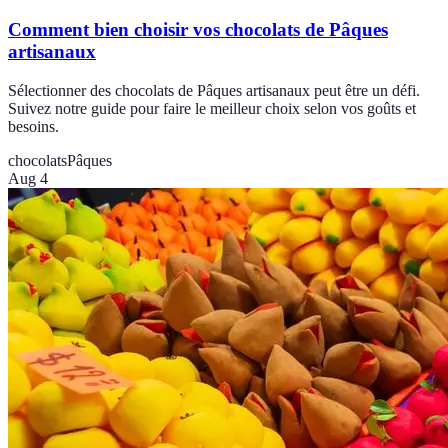
Comment bien choisir vos chocolats de Pâques
artisanaux
Sélectionner des chocolats de Pâques artisanaux peut être un défi.
Suivez notre guide pour faire le meilleur choix selon vos goûts et
besoins.
chocolats
Pâques
Aug 4