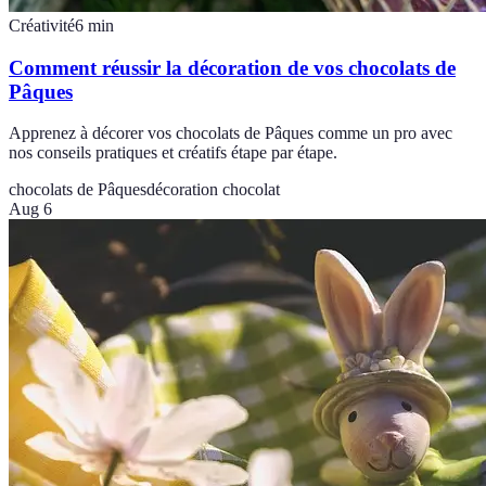
Créativité
6
min
Comment réussir la décoration de vos chocolats de
Pâques
Apprenez à décorer vos chocolats de Pâques comme un pro avec
nos conseils pratiques et créatifs étape par étape.
chocolats de Pâques
décoration chocolat
Aug 6