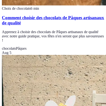
Choix de chocolats
6
min
Comment choisir des chocolats de Pâques artisanaux
de qualité
Apprenez à choisir des chocolats de Pâques artisanaux de qualité
avec notre guide pratique, vos fêtes n'en seront que plus savoureuses
!
chocolats
Pâques
Aug 5