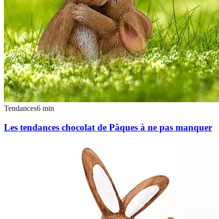
Tendances
6
min
Les tendances chocolat de Pâques à ne pas manquer