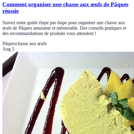
Comment organiser une chasse aux œufs de Pâques
réussie
Suivez notre guide étape par étape pour organiser une chasse aux
œufs de Pâques amusante et mémorable. Des conseils pratiques et
des recommandations de produits vous attendent !
Pâques
chasse aux œufs
Aug 5