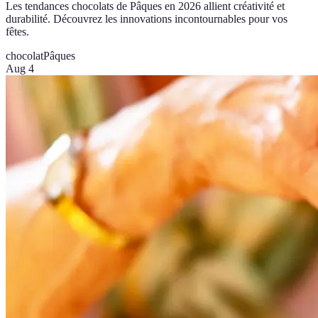
Les tendances chocolats de Pâques en 2026 allient créativité et
durabilité. Découvrez les innovations incontournables pour vos
fêtes.
chocolat
Pâques
Aug 4