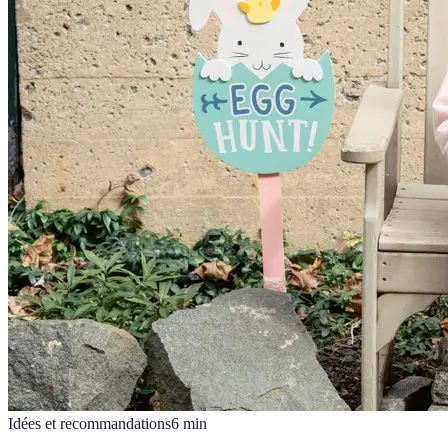
Idées et recommandations
6
min