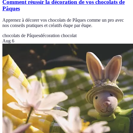
Comment réussir la décoration de vos chocolats de
Pâques
Apprenez à décorer vos chocolats de Pâques comme un pro avec
nos conseils pratiques et créatifs étape par étape.
chocolats de Pâques
décoration chocolat
Aug 6