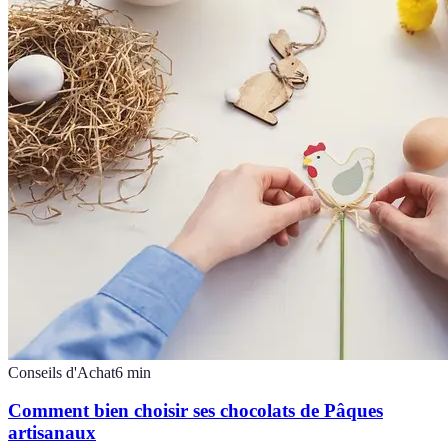
Conseils d'Achat
6
min
Comment bien choisir ses chocolats de Pâques
artisanaux