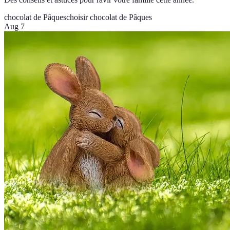
chocolat de Pâques
choisir chocolat de Pâques
Aug 7