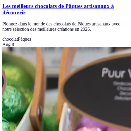
Les meilleurs chocolats de Pâques artisanaux à
découvrir
Plongez dans le monde des chocolats de Pâques artisanaux avec
notre sélection des meilleures créations en 2026.
chocolat
Pâques
Aug 8