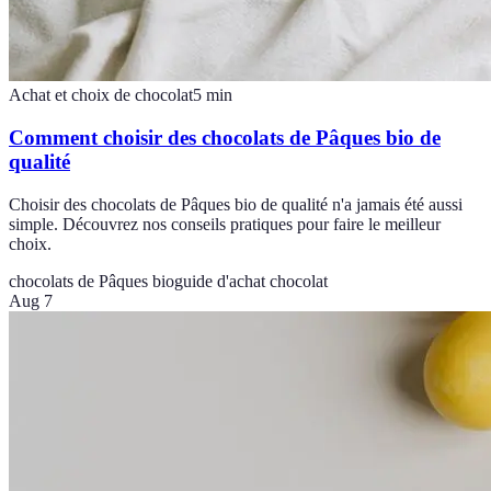
Achat et choix de chocolat
5
min
Comment choisir des chocolats de Pâques bio de
qualité
Choisir des chocolats de Pâques bio de qualité n'a jamais été aussi
simple. Découvrez nos conseils pratiques pour faire le meilleur
choix.
chocolats de Pâques bio
guide d'achat chocolat
Aug 7