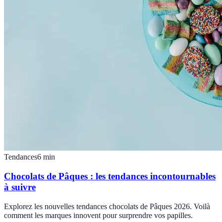
Tendances
6
min
Chocolats de Pâques : les tendances incontournables
à suivre
Explorez les nouvelles tendances chocolats de Pâques 2026. Voilà
comment les marques innovent pour surprendre vos papilles.