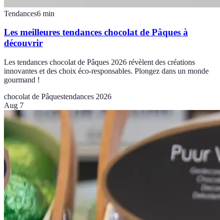
Tendances
6
min
Les meilleures tendances chocolat de Pâques à
découvrir
Les tendances chocolat de Pâques 2026 révèlent des créations
innovantes et des choix éco-responsables. Plongez dans un monde
gourmand !
chocolat de Pâques
tendances 2026
Aug 7