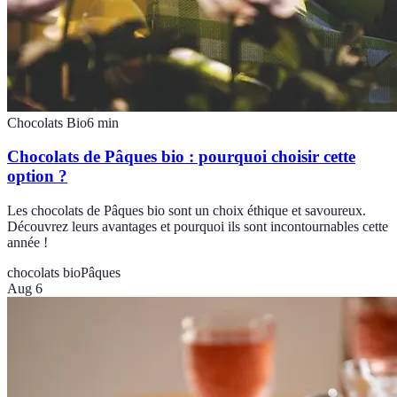
Chocolats Bio
6
min
Chocolats de Pâques bio : pourquoi choisir cette
option ?
Les chocolats de Pâques bio sont un choix éthique et savoureux.
Découvrez leurs avantages et pourquoi ils sont incontournables cette
année !
chocolats bio
Pâques
Aug 6