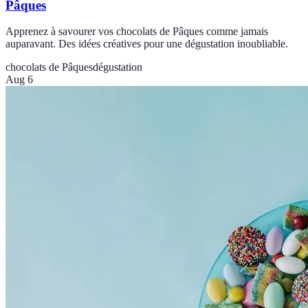
Pâques
Apprenez à savourer vos chocolats de Pâques comme jamais
auparavant. Des idées créatives pour une dégustation inoubliable.
chocolats de Pâques
dégustation
Aug 6