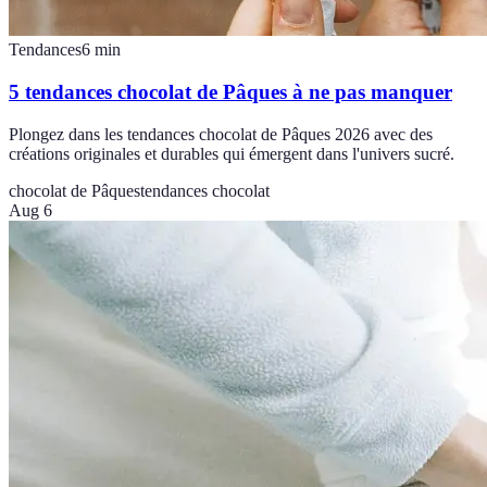
Tendances
6
min
5 tendances chocolat de Pâques à ne pas manquer
Plongez dans les tendances chocolat de Pâques 2026 avec des
créations originales et durables qui émergent dans l'univers sucré.
chocolat de Pâques
tendances chocolat
Aug 6