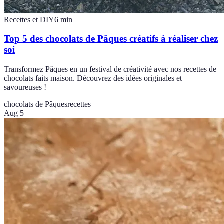
Recettes et DIY
6
min
Top 5 des chocolats de Pâques créatifs à réaliser chez
soi
Transformez Pâques en un festival de créativité avec nos recettes de
chocolats faits maison. Découvrez des idées originales et
savoureuses !
chocolats de Pâques
recettes
Aug 5