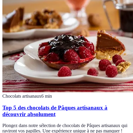
Chocolats artisanaux
6
min
Top 5 des chocolats de Pâques artisanaux à
découvrir absolument
Plongez dans notre sélection de chocolats de Pâques artisanaux qui
raviront vos papilles. Une expérience unique à ne pas manquer !