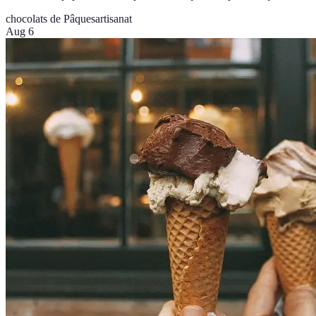
chocolats de Pâques
artisanat
Aug 6