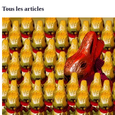
Tous les articles