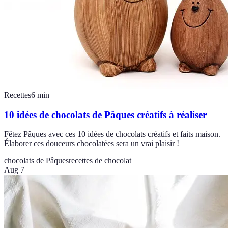
Recettes
6
min
10 idées de chocolats de Pâques créatifs à réaliser
Fêtez Pâques avec ces 10 idées de chocolats créatifs et faits maison.
Élaborer ces douceurs chocolatées sera un vrai plaisir !
chocolats de Pâques
recettes de chocolat
Aug 7