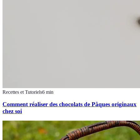
Recettes et Tutoriels
6
min
Comment réaliser des chocolats de Pâques originaux
chez soi