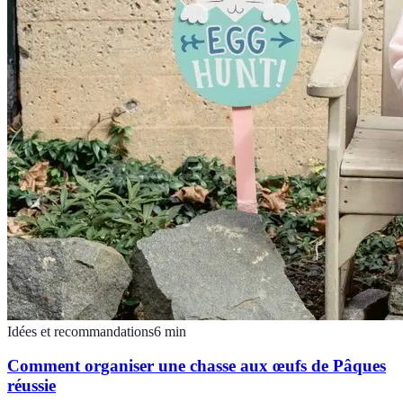
Idées et recommandations
6
min
Comment organiser une chasse aux œufs de Pâques
réussie