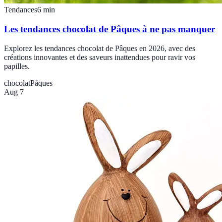
Tendances
6
min
Les tendances chocolat de Pâques à ne pas manquer
Explorez les tendances chocolat de Pâques en 2026, avec des
créations innovantes et des saveurs inattendues pour ravir vos
papilles.
chocolat
Pâques
Aug 7