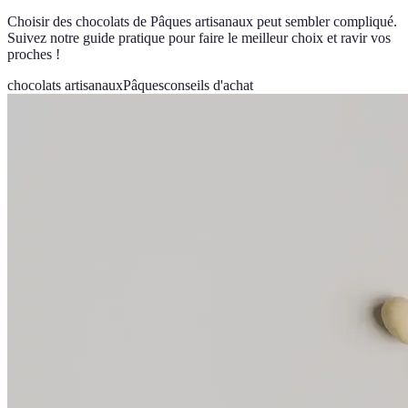
Choisir des chocolats de Pâques artisanaux peut sembler compliqué.
Suivez notre guide pratique pour faire le meilleur choix et ravir vos
proches !
chocolats artisanaux
Pâques
conseils d'achat