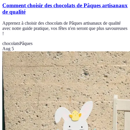
Comment choisir des chocolats de Pâques artisanaux
de qualité
Apprenez à choisir des chocolats de Pâques artisanaux de qualité
avec notre guide pratique, vos fêtes n'en seront que plus savoureuses
!
chocolats
Pâques
Aug 5