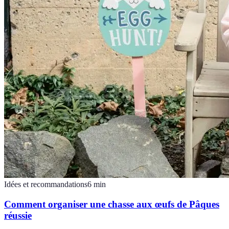
Idées et recommandations
6
min
Comment organiser une chasse aux œufs de Pâques
réussie