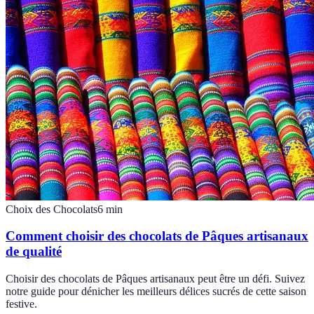
Choix des Chocolats
6
min
Comment choisir des chocolats de Pâques artisanaux
de qualité
Choisir des chocolats de Pâques artisanaux peut être un défi. Suivez
notre guide pour dénicher les meilleurs délices sucrés de cette saison
festive.