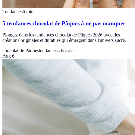
Tendances
6
min
5 tendances chocolat de Pâques à ne pas manquer
Plongez dans les tendances chocolat de Pâques 2026 avec des
créations originales et durables qui émergent dans l'univers sucré.
chocolat de Pâques
tendances chocolat
Aug 6