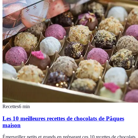
Recettes
6
min
Les 10 meilleures recettes de chocolats de Pâques
maison
Émerveillez petits et grands en préparant ces 10 recettes de chocolats