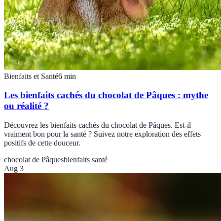
Bienfaits et Santé
6
min
Les bienfaits cachés du chocolat de Pâques : mythe
ou réalité ?
Découvrez les bienfaits cachés du chocolat de Pâques. Est-il
vraiment bon pour la santé ? Suivez notre exploration des effets
positifs de cette douceur.
chocolat de Pâques
bienfaits santé
Aug 3