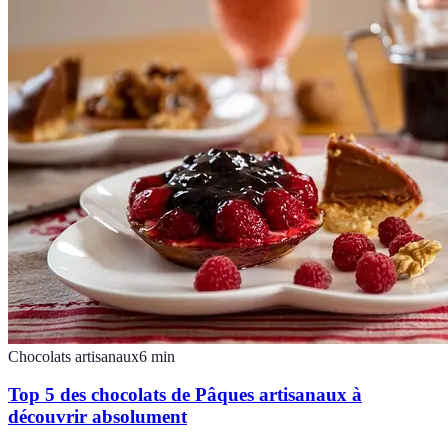
Chocolats artisanaux
6
min
Top 5 des chocolats de Pâques artisanaux à
découvrir absolument