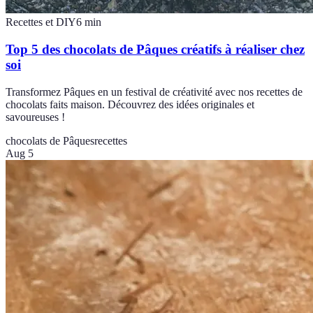
Recettes et DIY
6
min
Top 5 des chocolats de Pâques créatifs à réaliser chez
soi
Transformez Pâques en un festival de créativité avec nos recettes de
chocolats faits maison. Découvrez des idées originales et
savoureuses !
chocolats de Pâques
recettes
Aug 5