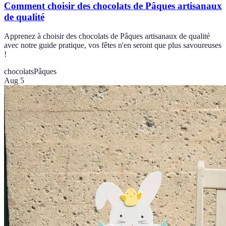
Comment choisir des chocolats de Pâques artisanaux
de qualité
Apprenez à choisir des chocolats de Pâques artisanaux de qualité
avec notre guide pratique, vos fêtes n'en seront que plus savoureuses
!
chocolats
Pâques
Aug 5