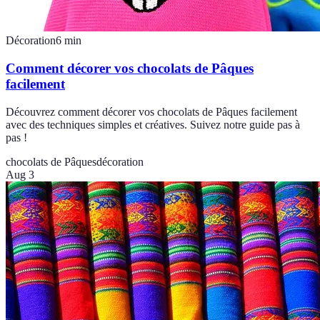
Décoration
6
min
Comment décorer vos chocolats de Pâques
facilement
Découvrez comment décorer vos chocolats de Pâques facilement
avec des techniques simples et créatives. Suivez notre guide pas à
pas !
chocolats de Pâques
décoration
Aug 3