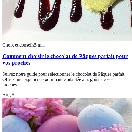
Choix et conseils
5
min
Comment choisir le chocolat de Pâques parfait pour
vos proches
Suivez notre guide pour sélectionner le chocolat de Pâques parfait.
Offrez une expérience gourmande adaptée aux goûts de vos
proches.
Aug 5