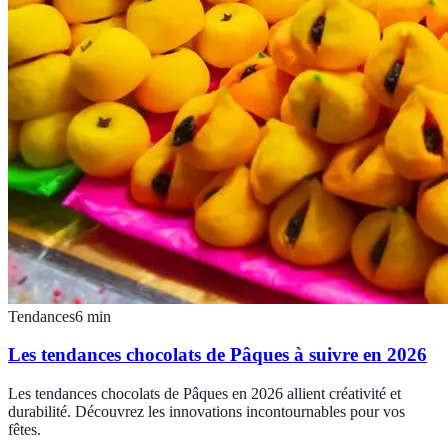
Tendances
6
min
Les tendances chocolats de Pâques à suivre en 2026
Les tendances chocolats de Pâques en 2026 allient créativité et
durabilité. Découvrez les innovations incontournables pour vos
fêtes.