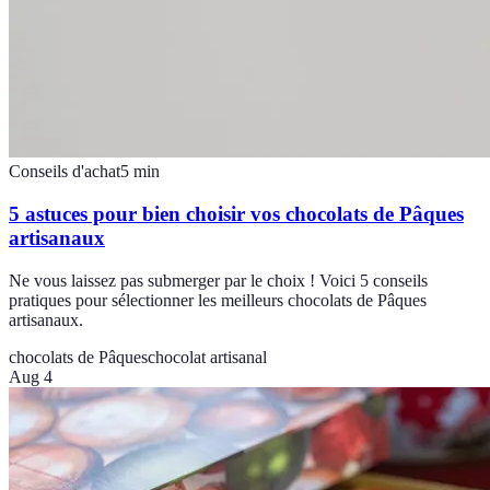
Conseils d'achat
5
min
5 astuces pour bien choisir vos chocolats de Pâques
artisanaux
Ne vous laissez pas submerger par le choix ! Voici 5 conseils
pratiques pour sélectionner les meilleurs chocolats de Pâques
artisanaux.
chocolats de Pâques
chocolat artisanal
Aug 4