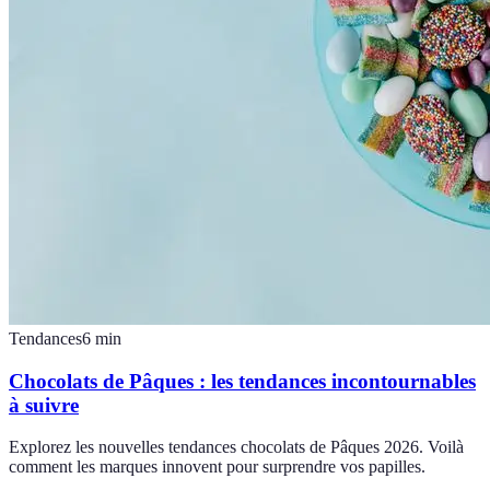
Tendances
6
min
Chocolats de Pâques : les tendances incontournables
à suivre
Explorez les nouvelles tendances chocolats de Pâques 2026. Voilà
comment les marques innovent pour surprendre vos papilles.