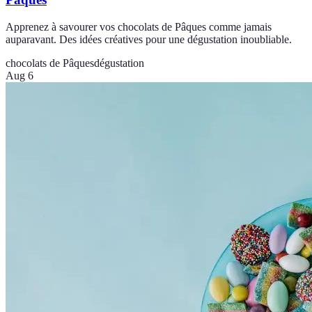
Apprenez à savourer vos chocolats de Pâques comme jamais
auparavant. Des idées créatives pour une dégustation inoubliable.
chocolats de Pâques
dégustation
Aug 6