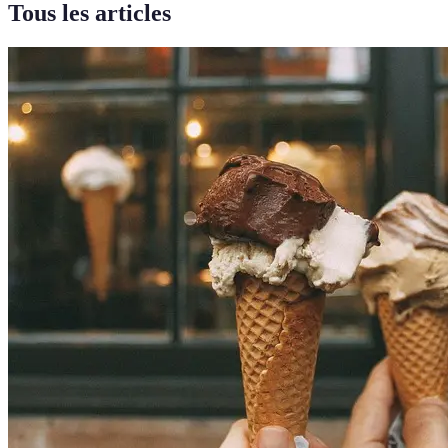
Tous les articles