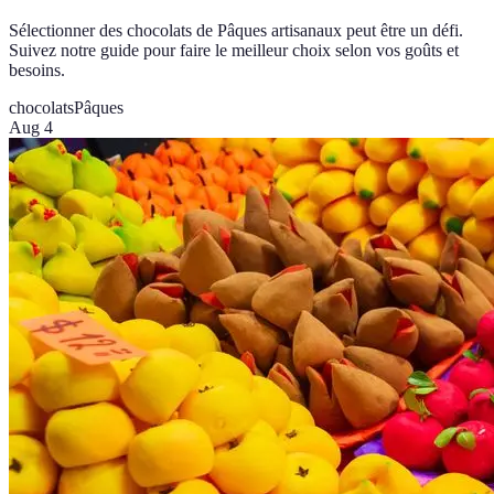
Sélectionner des chocolats de Pâques artisanaux peut être un défi.
Suivez notre guide pour faire le meilleur choix selon vos goûts et
besoins.
chocolats
Pâques
Aug 4