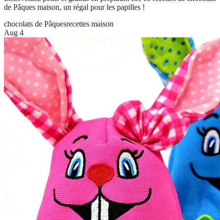
de Pâques maison, un régal pour les papilles !
chocolats de Pâques
recettes maison
Aug 4