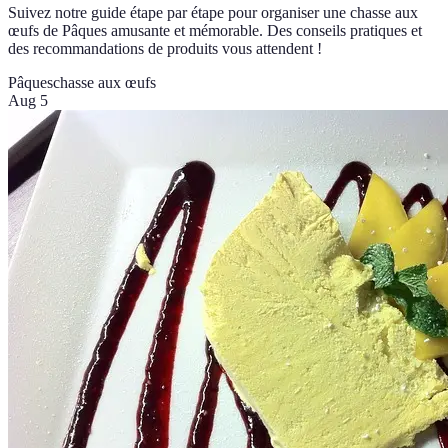
Suivez notre guide étape par étape pour organiser une chasse aux
œufs de Pâques amusante et mémorable. Des conseils pratiques et
des recommandations de produits vous attendent !
Pâques
chasse aux œufs
Aug 5