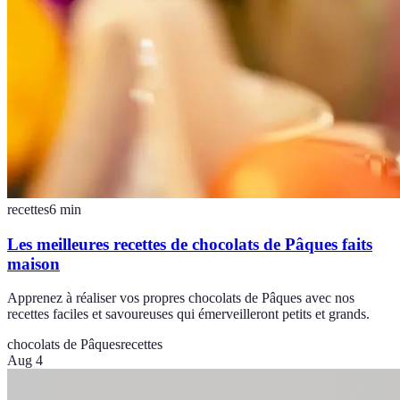
recettes
6
min
Les meilleures recettes de chocolats de Pâques faits
maison
Apprenez à réaliser vos propres chocolats de Pâques avec nos
recettes faciles et savoureuses qui émerveilleront petits et grands.
chocolats de Pâques
recettes
Aug 4