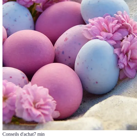
Conseils d'achat
7
min