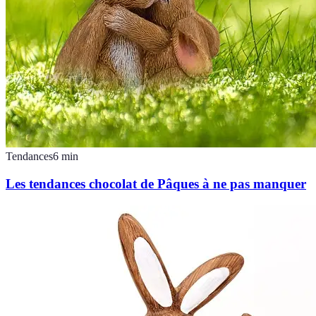
Tendances
6
min
Les tendances chocolat de Pâques à ne pas manquer