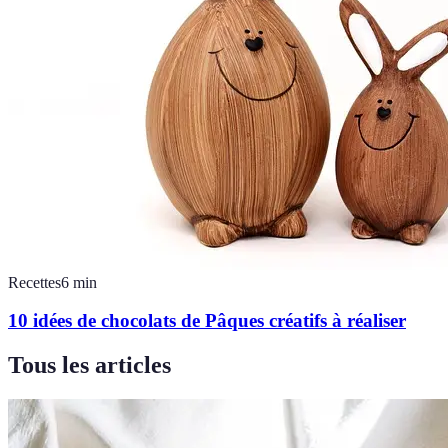
Recettes
6
min
10 idées de chocolats de Pâques créatifs à réaliser
Tous les articles