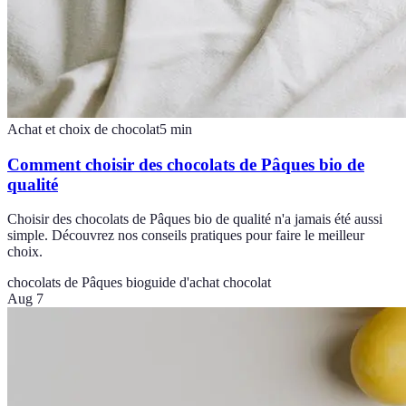
Achat et choix de chocolat
5
min
Comment choisir des chocolats de Pâques bio de
qualité
Choisir des chocolats de Pâques bio de qualité n'a jamais été aussi
simple. Découvrez nos conseils pratiques pour faire le meilleur
choix.
chocolats de Pâques bio
guide d'achat chocolat
Aug 7