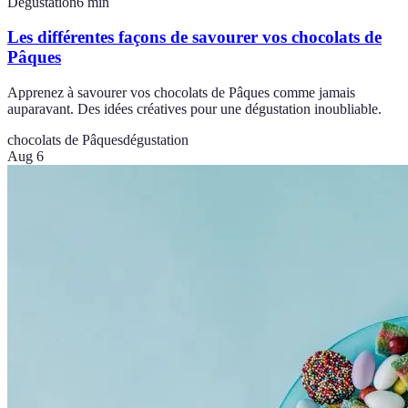
Dégustation
6
min
Les différentes façons de savourer vos chocolats de
Pâques
Apprenez à savourer vos chocolats de Pâques comme jamais
auparavant. Des idées créatives pour une dégustation inoubliable.
chocolats de Pâques
dégustation
Aug 6