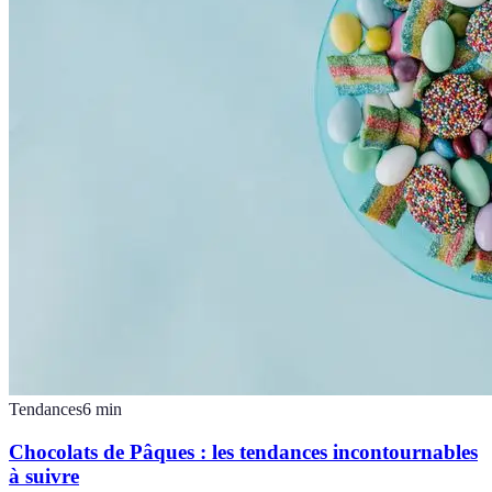
Tendances
6
min
Chocolats de Pâques : les tendances incontournables
à suivre