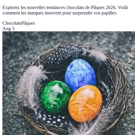
Explorez les nouvelles tendances chocolats de Pâques 2026. Voilà
comment les marques innovent pour surprendre vos papilles.
Chocolats
Pâques
Aug 5