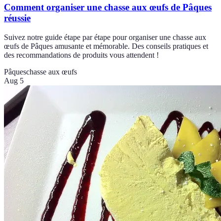
Comment organiser une chasse aux œufs de Pâques
réussie
Suivez notre guide étape par étape pour organiser une chasse aux
œufs de Pâques amusante et mémorable. Des conseils pratiques et
des recommandations de produits vous attendent !
Pâques
chasse aux œufs
Aug 5