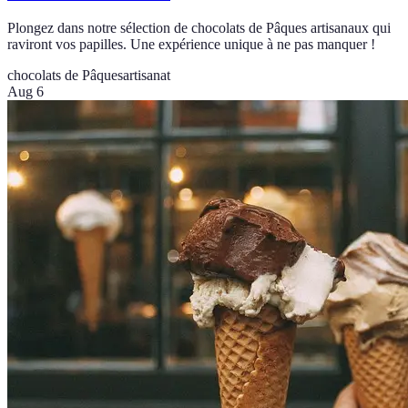
Plongez dans notre sélection de chocolats de Pâques artisanaux qui
raviront vos papilles. Une expérience unique à ne pas manquer !
chocolats de Pâques
artisanat
Aug 6