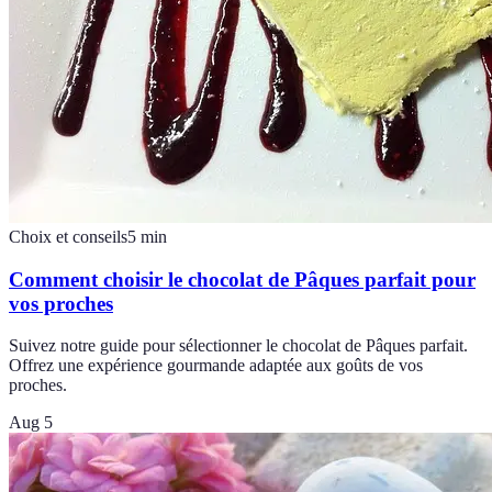
Choix et conseils
5
min
Comment choisir le chocolat de Pâques parfait pour
vos proches
Suivez notre guide pour sélectionner le chocolat de Pâques parfait.
Offrez une expérience gourmande adaptée aux goûts de vos
proches.
Aug 5