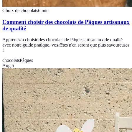
Choix de chocolats
6
min
Comment choisir des chocolats de Pâques artisanaux
de qualité
Apprenez à choisir des chocolats de Pâques artisanaux de qualité
avec notre guide pratique, vos fêtes n'en seront que plus savoureuses
!
chocolats
Pâques
Aug 5