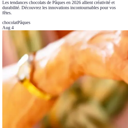
Les tendances chocolats de Pâques en 2026 allient créativité et
durabilité. Découvrez les innovations incontournables pour vos
fêtes.
chocolat
Pâques
Aug 4