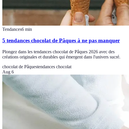
Tendances
6
min
5 tendances chocolat de Pâques à ne pas manquer
Plongez dans les tendances chocolat de Pâques 2026 avec des
créations originales et durables qui émergent dans l'univers sucré.
chocolat de Pâques
tendances chocolat
Aug 6