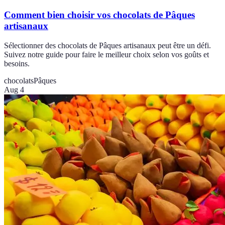
Comment bien choisir vos chocolats de Pâques
artisanaux
Sélectionner des chocolats de Pâques artisanaux peut être un défi.
Suivez notre guide pour faire le meilleur choix selon vos goûts et
besoins.
chocolats
Pâques
Aug 4