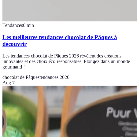
Tendances
6
min
Les meilleures tendances chocolat de Pâques à
découvrir
Les tendances chocolat de Pâques 2026 révèlent des créations
innovantes et des choix éco-responsables. Plongez dans un monde
gourmand !
chocolat de Pâques
tendances 2026
Aug 7