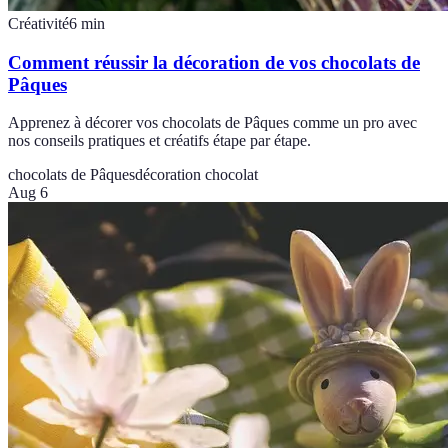
Créativité
6
min
Comment réussir la décoration de vos chocolats de
Pâques
Apprenez à décorer vos chocolats de Pâques comme un pro avec
nos conseils pratiques et créatifs étape par étape.
chocolats de Pâques
décoration chocolat
Aug 6