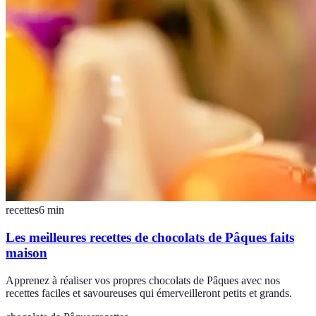
recettes
6
min
Les meilleures recettes de chocolats de Pâques faits
maison
Apprenez à réaliser vos propres chocolats de Pâques avec nos
recettes faciles et savoureuses qui émerveilleront petits et grands.