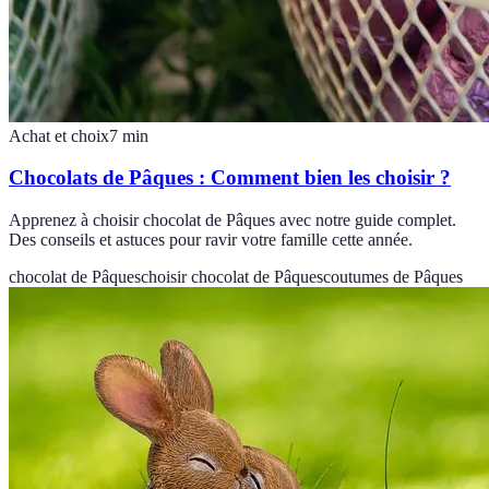
Achat et choix
7
min
Chocolats de Pâques : Comment bien les choisir ?
Apprenez à choisir chocolat de Pâques avec notre guide complet.
Des conseils et astuces pour ravir votre famille cette année.
chocolat de Pâques
choisir chocolat de Pâques
coutumes de Pâques