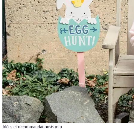
Idées et recommandations
6
min