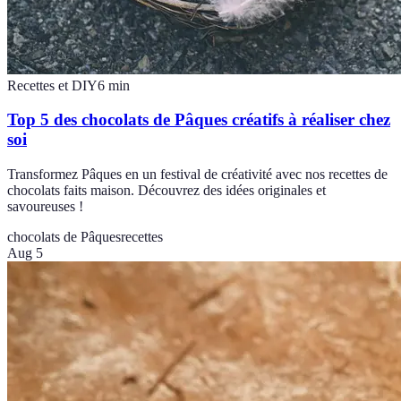
Recettes et DIY
6
min
Top 5 des chocolats de Pâques créatifs à réaliser chez
soi
Transformez Pâques en un festival de créativité avec nos recettes de
chocolats faits maison. Découvrez des idées originales et
savoureuses !
chocolats de Pâques
recettes
Aug 5