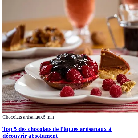
Chocolats artisanaux
6
min
Top 5 des chocolats de Pâques artisanaux à
découvrir absolument