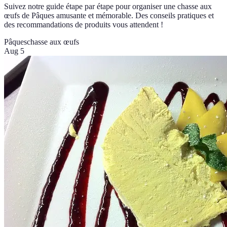
Suivez notre guide étape par étape pour organiser une chasse aux
œufs de Pâques amusante et mémorable. Des conseils pratiques et
des recommandations de produits vous attendent !
Pâques
chasse aux œufs
Aug 5