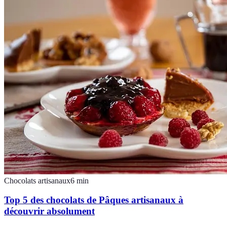
Chocolats artisanaux
6
min
Top 5 des chocolats de Pâques artisanaux à
découvrir absolument