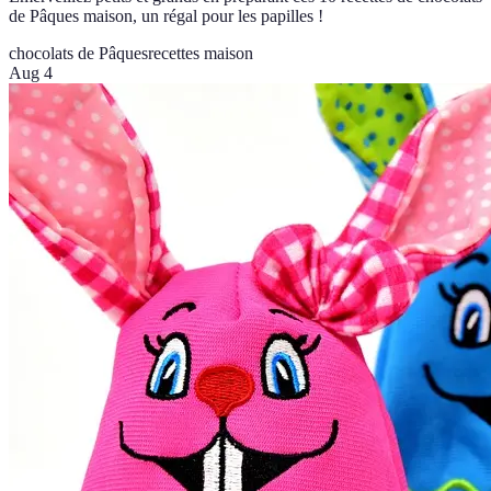
de Pâques maison, un régal pour les papilles !
chocolats de Pâques
recettes maison
Aug 4