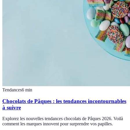
Tendances
6
min
Chocolats de Pâques : les tendances incontournables
à suivre
Explorez les nouvelles tendances chocolats de Pâques 2026. Voilà
comment les marques innovent pour surprendre vos papilles.