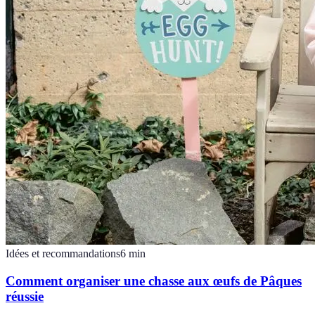
Idées et recommandations
6
min
Comment organiser une chasse aux œufs de Pâques
réussie