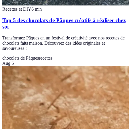
Recettes et DIY
6
min
Top 5 des chocolats de Pâques créatifs à réaliser chez
soi
Transformez Pâques en un festival de créativité avec nos recettes de
chocolats faits maison. Découvrez des idées originales et
savoureuses !
chocolats de Pâques
recettes
Aug 5