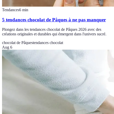
Tendances
6
min
5 tendances chocolat de Pâques à ne pas manquer
Plongez dans les tendances chocolat de Pâques 2026 avec des
créations originales et durables qui émergent dans l'univers sucré.
chocolat de Pâques
tendances chocolat
Aug 6