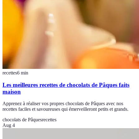
recettes
6
min
Les meilleures recettes de chocolats de Pâques faits
maison
Apprenez à réaliser vos propres chocolats de Pâques avec nos
recettes faciles et savoureuses qui émerveilleront petits et grands.
chocolats de Pâques
recettes
Aug 4