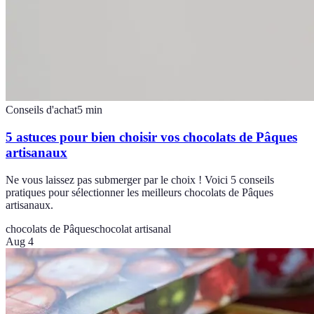
Conseils d'achat
5
min
5 astuces pour bien choisir vos chocolats de Pâques
artisanaux
Ne vous laissez pas submerger par le choix ! Voici 5 conseils
pratiques pour sélectionner les meilleurs chocolats de Pâques
artisanaux.
chocolats de Pâques
chocolat artisanal
Aug 4