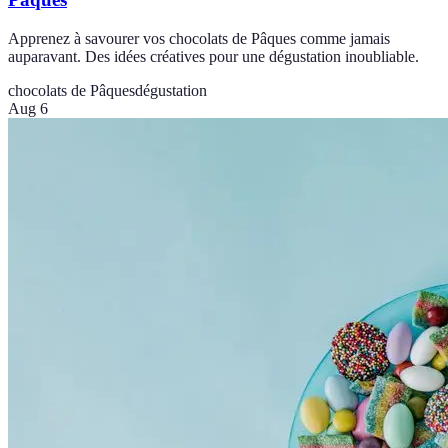
Apprenez à savourer vos chocolats de Pâques comme jamais
auparavant. Des idées créatives pour une dégustation inoubliable.
chocolats de Pâques
dégustation
Aug 6