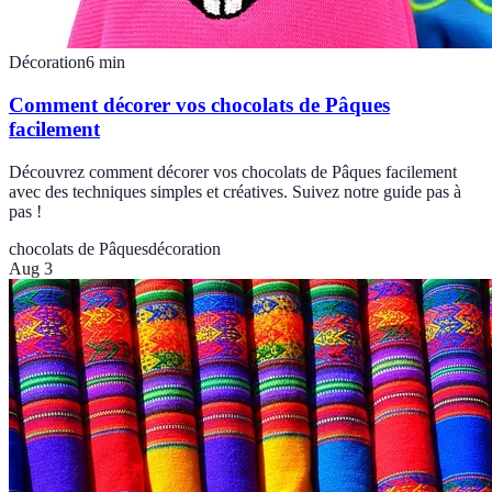
Décoration
6
min
Comment décorer vos chocolats de Pâques
facilement
Découvrez comment décorer vos chocolats de Pâques facilement
avec des techniques simples et créatives. Suivez notre guide pas à
pas !
chocolats de Pâques
décoration
Aug 3