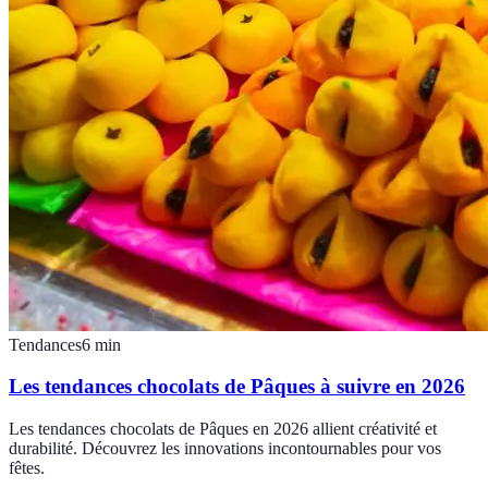
Tendances
6
min
Les tendances chocolats de Pâques à suivre en 2026
Les tendances chocolats de Pâques en 2026 allient créativité et
durabilité. Découvrez les innovations incontournables pour vos
fêtes.