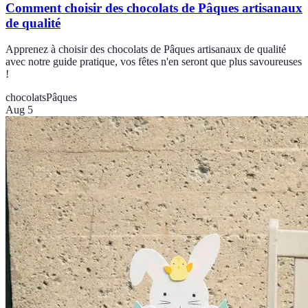
Comment choisir des chocolats de Pâques artisanaux
de qualité
Apprenez à choisir des chocolats de Pâques artisanaux de qualité
avec notre guide pratique, vos fêtes n'en seront que plus savoureuses
!
chocolats
Pâques
Aug 5