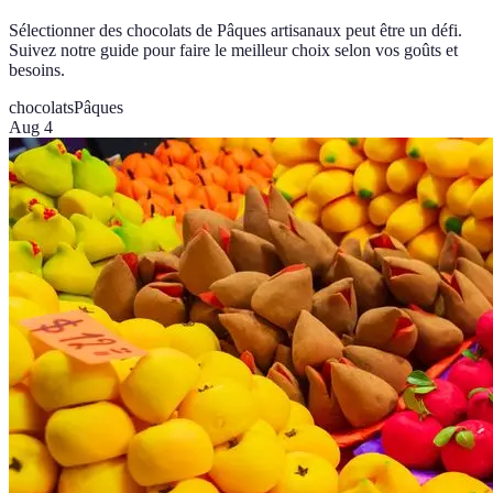
Sélectionner des chocolats de Pâques artisanaux peut être un défi.
Suivez notre guide pour faire le meilleur choix selon vos goûts et
besoins.
chocolats
Pâques
Aug 4