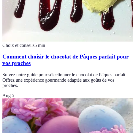
Choix et conseils
5
min
Comment choisir le chocolat de Pâques parfait pour
vos proches
Suivez notre guide pour sélectionner le chocolat de Pâques parfait.
Offrez une expérience gourmande adaptée aux goûts de vos
proches.
Aug 5