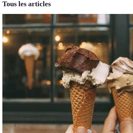
Tous les articles