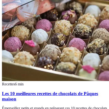
Recettes
6
min
Les 10 meilleures recettes de chocolats de Pâques
maison
Émerveillez petits et grands en préparant ces 10 recettes de chocolats