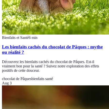
Bienfaits et Santé
6
min
Les bienfaits cachés du chocolat de Pâques : mythe
ou réalité ?
Découvrez les bienfaits cachés du chocolat de Pâques. Est-il
vraiment bon pour la santé ? Suivez notre exploration des effets
positifs de cette douceur.
chocolat de Pâques
bienfaits santé
Aug 3