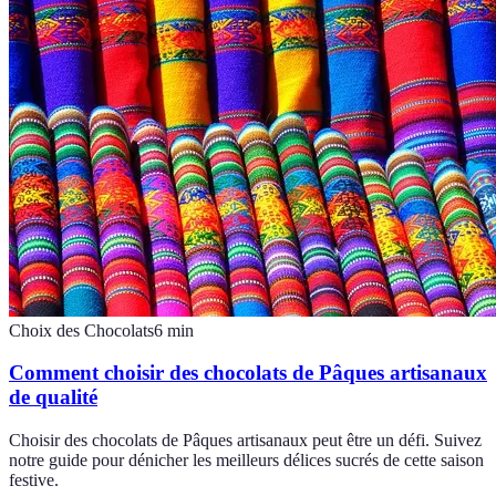
Choix des Chocolats
6
min
Comment choisir des chocolats de Pâques artisanaux
de qualité
Choisir des chocolats de Pâques artisanaux peut être un défi. Suivez
notre guide pour dénicher les meilleurs délices sucrés de cette saison
festive.