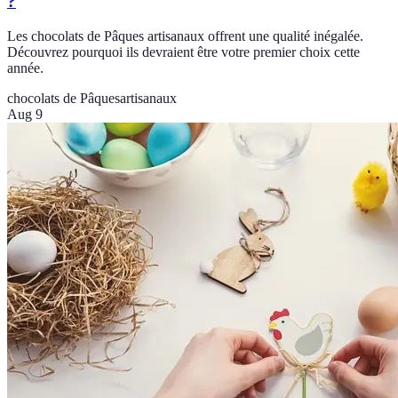
?
Les chocolats de Pâques artisanaux offrent une qualité inégalée.
Découvrez pourquoi ils devraient être votre premier choix cette
année.
chocolats de Pâques
artisanaux
Aug 9