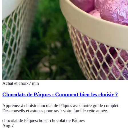
Achat et choix
7
min
Chocolats de Pâques : Comment bien les choisir ?
Apprenez à choisir chocolat de Pâques avec notre guide complet.
Des conseils et astuces pour ravir votre famille cette année.
chocolat de Pâques
choisir chocolat de Pâques
Aug 7