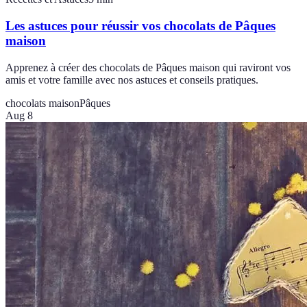
Les astuces pour réussir vos chocolats de Pâques
maison
Apprenez à créer des chocolats de Pâques maison qui raviront vos
amis et votre famille avec nos astuces et conseils pratiques.
chocolats maison
Pâques
Aug 8