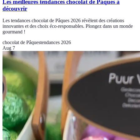
Les meilleures tendances chocolat de Pâques à
découvrir
Les tendances chocolat de Pâques 2026 révèlent des créations
innovantes et des choix éco-responsables. Plongez dans un monde
gourmand !
chocolat de Pâques
tendances 2026
Aug 7