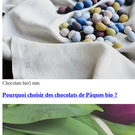
Chocolats bio
5
min
Pourquoi choisir des chocolats de Pâques bio ?