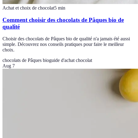
Achat et choix de chocolat
5
min
Comment choisir des chocolats de Pâques bio de
qualité
Choisir des chocolats de Pâques bio de qualité n'a jamais été aussi
simple. Découvrez nos conseils pratiques pour faire le meilleur
choix.
chocolats de Pâques bio
guide d'achat chocolat
Aug 7