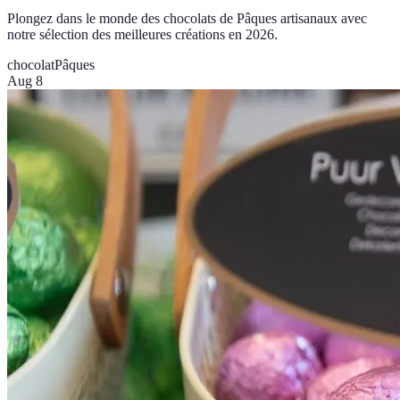
Plongez dans le monde des chocolats de Pâques artisanaux avec
notre sélection des meilleures créations en 2026.
chocolat
Pâques
Aug 8