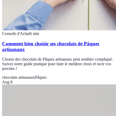
Conseils d'Achat
6
min
Comment bien choisir ses chocolats de Pâques
artisanaux
Choisir des chocolats de Pâques artisanaux peut sembler compliqué.
Suivez notre guide pratique pour faire le meilleur choix et ravir vos
proches !
chocolats artisanaux
Pâques
Aug 8