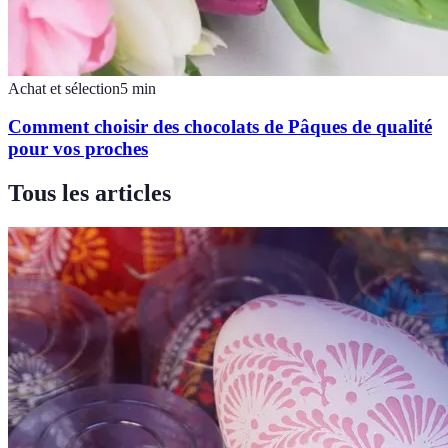
Achat et sélection
5
min
Comment choisir des chocolats de Pâques de qualité
pour vos proches
Tous les articles