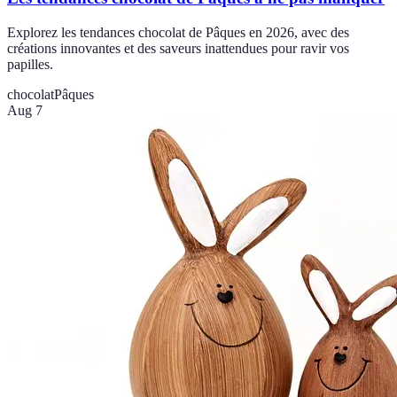
Explorez les tendances chocolat de Pâques en 2026, avec des
créations innovantes et des saveurs inattendues pour ravir vos
papilles.
chocolat
Pâques
Aug 7