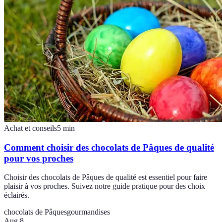
Achat et conseils
5
min
Comment choisir des chocolats de Pâques de qualité
pour vos proches
Choisir des chocolats de Pâques de qualité est essentiel pour faire
plaisir à vos proches. Suivez notre guide pratique pour des choix
éclairés.
chocolats de Pâques
gourmandises
Aug 8