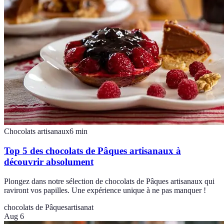
Chocolats artisanaux
6
min
Top 5 des chocolats de Pâques artisanaux à
découvrir absolument
Plongez dans notre sélection de chocolats de Pâques artisanaux qui
raviront vos papilles. Une expérience unique à ne pas manquer !
chocolats de Pâques
artisanat
Aug 6