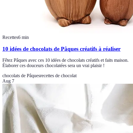
Recettes
6
min
10 idées de chocolats de Pâques créatifs à réaliser
Fêtez Pâques avec ces 10 idées de chocolats créatifs et faits maison.
Élaborer ces douceurs chocolatées sera un vrai plaisir !
chocolats de Pâques
recettes de chocolat
Aug 7