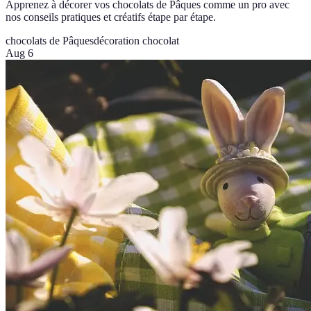
Apprenez à décorer vos chocolats de Pâques comme un pro avec
nos conseils pratiques et créatifs étape par étape.
chocolats de Pâques
décoration chocolat
Aug 6