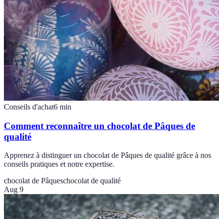
Conseils d'achat
6
min
Comment reconnaître un chocolat de Pâques de
qualité
Apprenez à distinguer un chocolat de Pâques de qualité grâce à nos
conseils pratiques et notre expertise.
chocolat de Pâques
chocolat de qualité
Aug 9