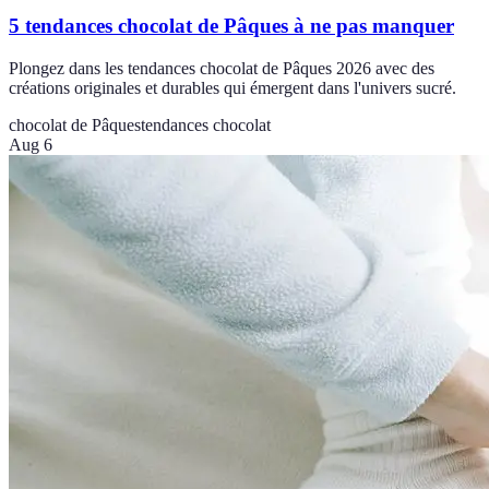
5 tendances chocolat de Pâques à ne pas manquer
Plongez dans les tendances chocolat de Pâques 2026 avec des
créations originales et durables qui émergent dans l'univers sucré.
chocolat de Pâques
tendances chocolat
Aug 6