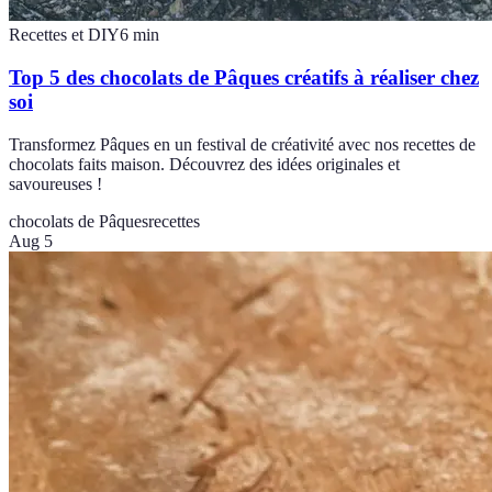
Recettes et DIY
6
min
Top 5 des chocolats de Pâques créatifs à réaliser chez
soi
Transformez Pâques en un festival de créativité avec nos recettes de
chocolats faits maison. Découvrez des idées originales et
savoureuses !
chocolats de Pâques
recettes
Aug 5