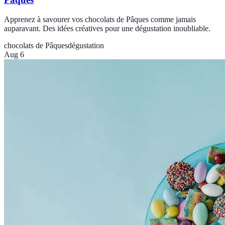
Apprenez à savourer vos chocolats de Pâques comme jamais
auparavant. Des idées créatives pour une dégustation inoubliable.
chocolats de Pâques
dégustation
Aug 6