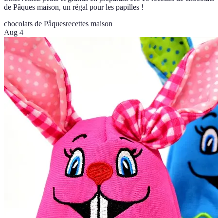
de Pâques maison, un régal pour les papilles !
chocolats de Pâques
recettes maison
Aug 4