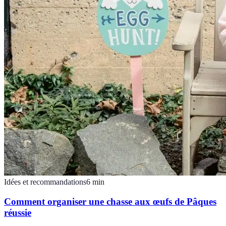
Idées et recommandations
6
min
Comment organiser une chasse aux œufs de Pâques
réussie