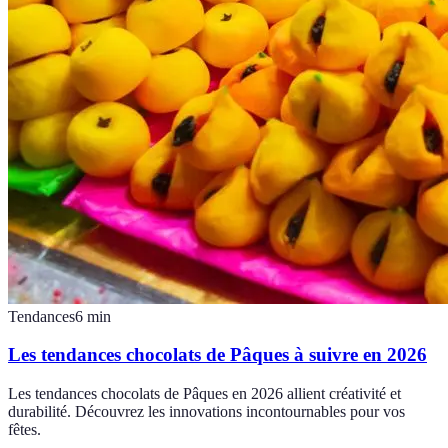
Tendances
6
min
Les tendances chocolats de Pâques à suivre en 2026
Les tendances chocolats de Pâques en 2026 allient créativité et
durabilité. Découvrez les innovations incontournables pour vos
fêtes.