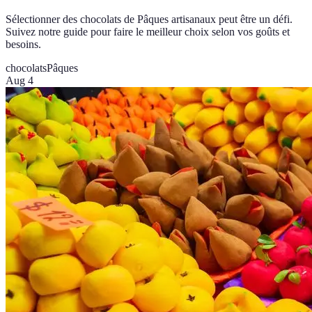
Sélectionner des chocolats de Pâques artisanaux peut être un défi.
Suivez notre guide pour faire le meilleur choix selon vos goûts et
besoins.
chocolats
Pâques
Aug 4