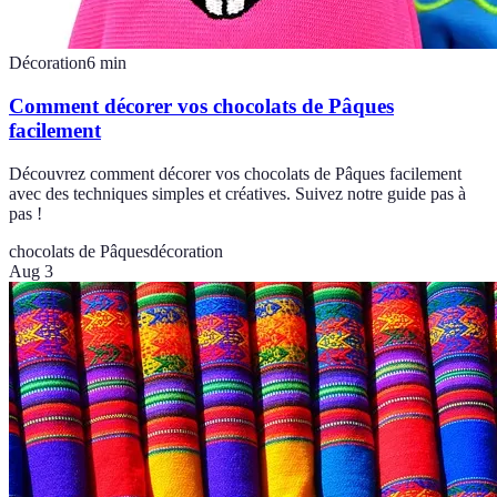
Décoration
6
min
Comment décorer vos chocolats de Pâques
facilement
Découvrez comment décorer vos chocolats de Pâques facilement
avec des techniques simples et créatives. Suivez notre guide pas à
pas !
chocolats de Pâques
décoration
Aug 3