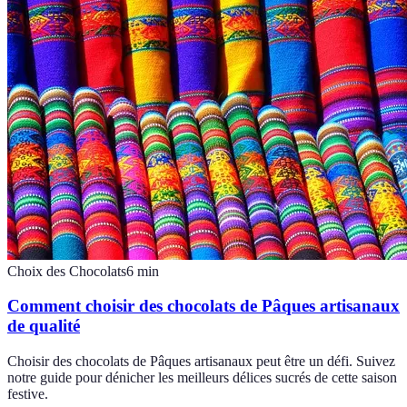
Choix des Chocolats
6
min
Comment choisir des chocolats de Pâques artisanaux
de qualité
Choisir des chocolats de Pâques artisanaux peut être un défi. Suivez
notre guide pour dénicher les meilleurs délices sucrés de cette saison
festive.