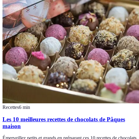
Recettes
6
min
Les 10 meilleures recettes de chocolats de Pâques
maison
Émerveillez petits et grands en préparant ces 10 recettes de chocolats