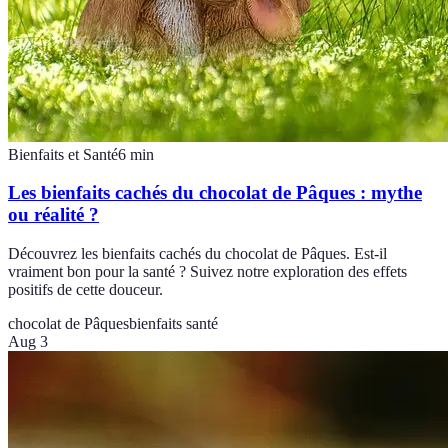
Bienfaits et Santé
6
min
Les bienfaits cachés du chocolat de Pâques : mythe
ou réalité ?
Découvrez les bienfaits cachés du chocolat de Pâques. Est-il
vraiment bon pour la santé ? Suivez notre exploration des effets
positifs de cette douceur.
chocolat de Pâques
bienfaits santé
Aug 3