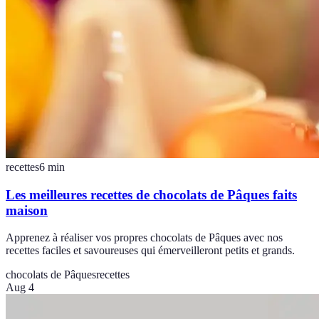
recettes
6
min
Les meilleures recettes de chocolats de Pâques faits
maison
Apprenez à réaliser vos propres chocolats de Pâques avec nos
recettes faciles et savoureuses qui émerveilleront petits et grands.
chocolats de Pâques
recettes
Aug 4