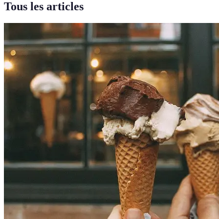
Tous les articles