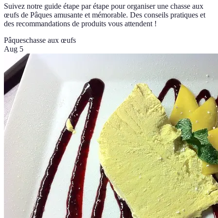
Suivez notre guide étape par étape pour organiser une chasse aux
œufs de Pâques amusante et mémorable. Des conseils pratiques et
des recommandations de produits vous attendent !
Pâques
chasse aux œufs
Aug 5