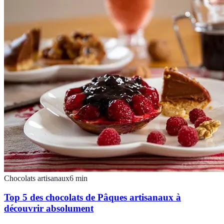
Chocolats artisanaux
6
min
Top 5 des chocolats de Pâques artisanaux à
découvrir absolument