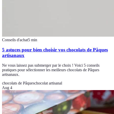
Conseils d'achat
5
min
5 astuces pour bien choisir vos chocolats de Pâques
artisanaux
Ne vous laissez pas submerger par le choix ! Voici 5 conseils
pratiques pour sélectionner les meilleurs chocolats de Pâques
artisanaux.
chocolats de Pâques
chocolat artisanal
Aug 4