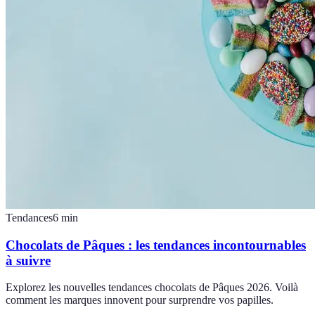
Tendances
6
min
Chocolats de Pâques : les tendances incontournables
à suivre
Explorez les nouvelles tendances chocolats de Pâques 2026. Voilà
comment les marques innovent pour surprendre vos papilles.