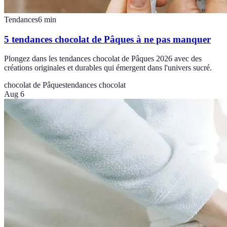
Tendances
6
min
5 tendances chocolat de Pâques à ne pas manquer
Plongez dans les tendances chocolat de Pâques 2026 avec des
créations originales et durables qui émergent dans l'univers sucré.
chocolat de Pâques
tendances chocolat
Aug 6