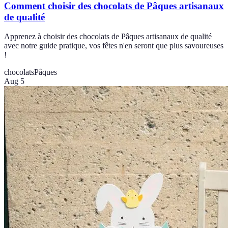
Comment choisir des chocolats de Pâques artisanaux
de qualité
Apprenez à choisir des chocolats de Pâques artisanaux de qualité
avec notre guide pratique, vos fêtes n'en seront que plus savoureuses
!
chocolats
Pâques
Aug 5