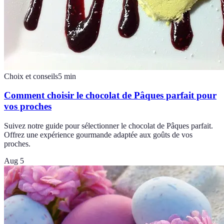
Choix et conseils
5
min
Comment choisir le chocolat de Pâques parfait pour
vos proches
Suivez notre guide pour sélectionner le chocolat de Pâques parfait.
Offrez une expérience gourmande adaptée aux goûts de vos
proches.
Aug 5