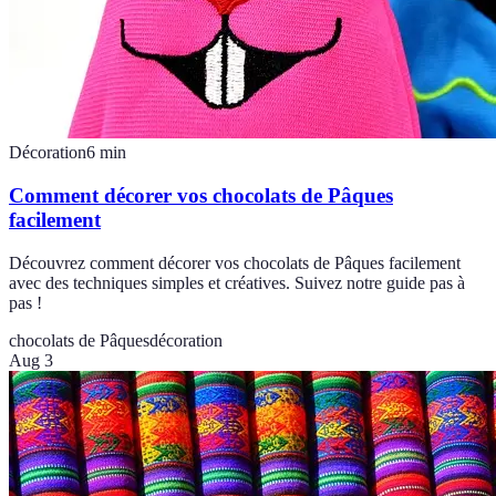
Décoration
6
min
Comment décorer vos chocolats de Pâques
facilement
Découvrez comment décorer vos chocolats de Pâques facilement
avec des techniques simples et créatives. Suivez notre guide pas à
pas !
chocolats de Pâques
décoration
Aug 3