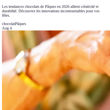
Les tendances chocolats de Pâques en 2026 allient créativité et
durabilité. Découvrez les innovations incontournables pour vos
fêtes.
chocolat
Pâques
Aug 4