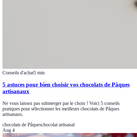
Conseils d'achat
5
min
5 astuces pour bien choisir vos chocolats de Pâques
artisanaux
Ne vous laissez pas submerger par le choix ! Voici 5 conseils
pratiques pour sélectionner les meilleurs chocolats de Pâques
artisanaux.
chocolats de Pâques
chocolat artisanal
Aug 4