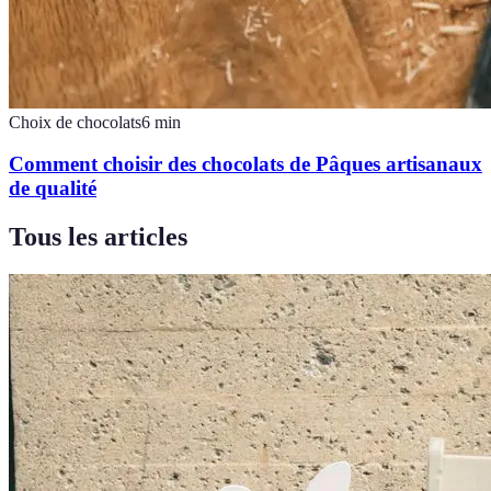
Choix de chocolats
6
min
Comment choisir des chocolats de Pâques artisanaux
de qualité
Tous les articles