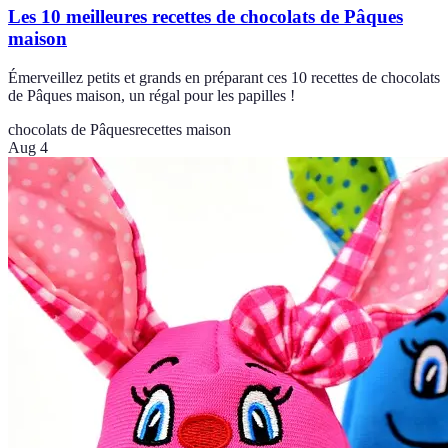
Les 10 meilleures recettes de chocolats de Pâques
maison
Émerveillez petits et grands en préparant ces 10 recettes de chocolats
de Pâques maison, un régal pour les papilles !
chocolats de Pâques
recettes maison
Aug 4