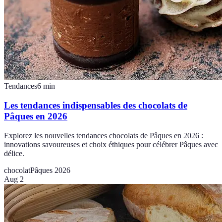
Tendances
6
min
Les tendances indispensables des chocolats de
Pâques en 2026
Explorez les nouvelles tendances chocolats de Pâques en 2026 :
innovations savoureuses et choix éthiques pour célébrer Pâques avec
délice.
chocolat
Pâques 2026
Aug 2