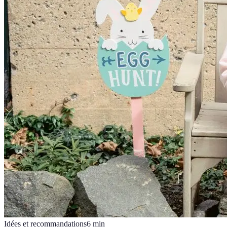
Idées et recommandations
6
min