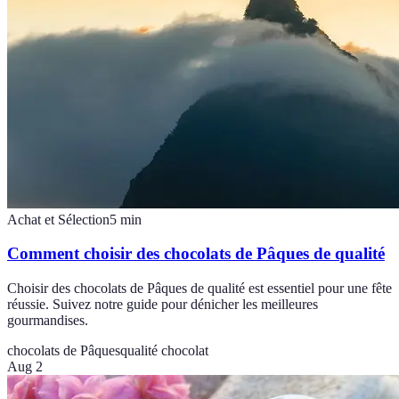
Achat et Sélection
5
min
Comment choisir des chocolats de Pâques de qualité
Choisir des chocolats de Pâques de qualité est essentiel pour une fête
réussie. Suivez notre guide pour dénicher les meilleures
gourmandises.
chocolats de Pâques
qualité chocolat
Aug 2