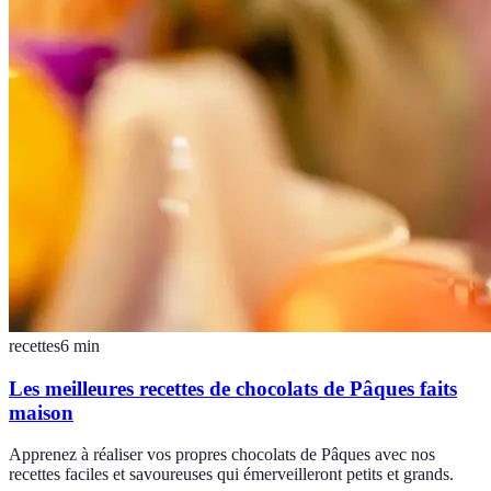
recettes
6
min
Les meilleures recettes de chocolats de Pâques faits
maison
Apprenez à réaliser vos propres chocolats de Pâques avec nos
recettes faciles et savoureuses qui émerveilleront petits et grands.