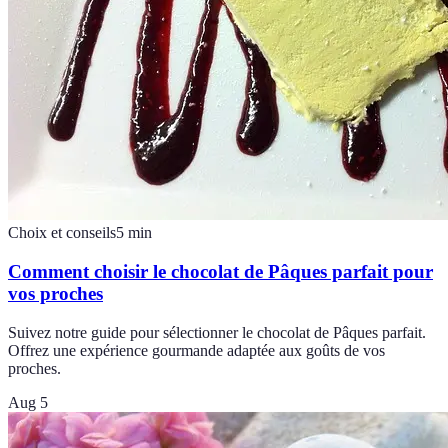
Choix et conseils
5
min
Comment choisir le chocolat de Pâques parfait pour
vos proches
Suivez notre guide pour sélectionner le chocolat de Pâques parfait.
Offrez une expérience gourmande adaptée aux goûts de vos
proches.
Aug 5