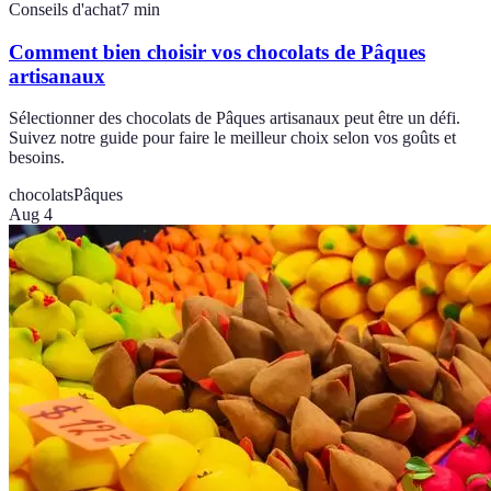
Conseils d'achat
7
min
Comment bien choisir vos chocolats de Pâques
artisanaux
Sélectionner des chocolats de Pâques artisanaux peut être un défi.
Suivez notre guide pour faire le meilleur choix selon vos goûts et
besoins.
chocolats
Pâques
Aug 4