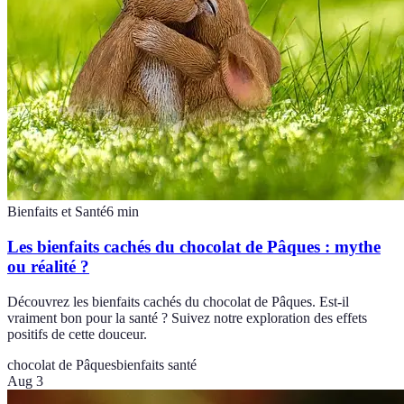
Bienfaits et Santé
6
min
Les bienfaits cachés du chocolat de Pâques : mythe
ou réalité ?
Découvrez les bienfaits cachés du chocolat de Pâques. Est-il
vraiment bon pour la santé ? Suivez notre exploration des effets
positifs de cette douceur.
chocolat de Pâques
bienfaits santé
Aug 3