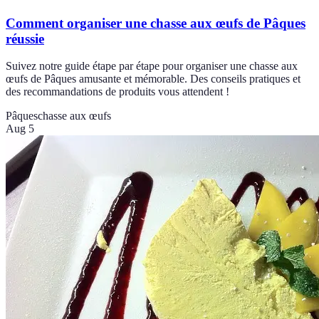
Comment organiser une chasse aux œufs de Pâques
réussie
Suivez notre guide étape par étape pour organiser une chasse aux
œufs de Pâques amusante et mémorable. Des conseils pratiques et
des recommandations de produits vous attendent !
Pâques
chasse aux œufs
Aug 5