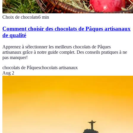
Choix de chocolats
6
min
Comment choisir des chocolats de Pâques artisanaux
de qualité
Apprenez à sélectionner les meilleurs chocolats de Pâques
artisanaux grâce à notre guide complet. Des conseils pratiques à ne
pas manquer!
chocolats de Pâques
chocolats artisanaux
Aug 2