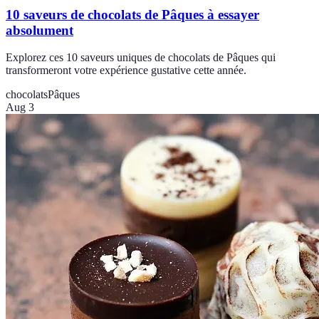
10 saveurs de chocolats de Pâques à essayer
absolument
Explorez ces 10 saveurs uniques de chocolats de Pâques qui
transformeront votre expérience gustative cette année.
chocolats
Pâques
Aug 3